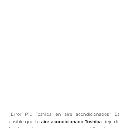
¿Error P10 Toshiba en aire acondicionados? Es
posible que tu
aire acondicionado Toshiba
deje de