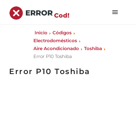
Inicio
Códigos
Electrodomésticos
Aire Acondicionado
Toshiba
Error P10 Toshiba
Error P10 Toshiba