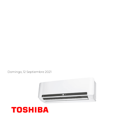
Domingo, 12 Septiembre 2021