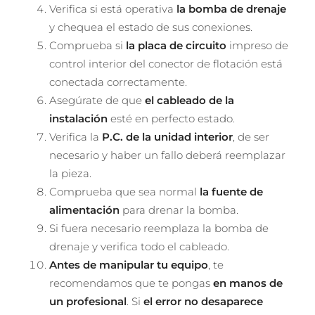
Verifica si está operativa
la bomba de drenaje
y chequea el estado de sus conexiones.
Comprueba si
la placa de circuito
impreso de
control interior del conector de flotación está
conectada correctamente.
Asegúrate de que
el cableado de la
instalación
esté en perfecto estado.
Verifica la
P.C. de la unidad interior
, de ser
necesario y haber un fallo deberá reemplazar
la pieza.
Comprueba que sea normal
la fuente de
alimentación
para drenar la bomba.
Si fuera necesario reemplaza la bomba de
drenaje y verifica todo el cableado.
Antes de manipular tu equipo
, te
recomendamos que te pongas
en manos de
un profesional
. Si
el error no desaparece