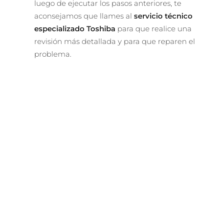
luego de ejecutar los pasos anteriores, te
aconsejamos que llames al
servicio técnico
especializado Toshiba
para que realice una
revisión más detallada y para que reparen el
problema.