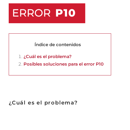
Índice de contenidos
¿Cuál es el problema?
Posibles soluciones para el error P10
¿Cuál es el problema?