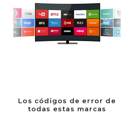
Los códigos de error de
todas estas marcas