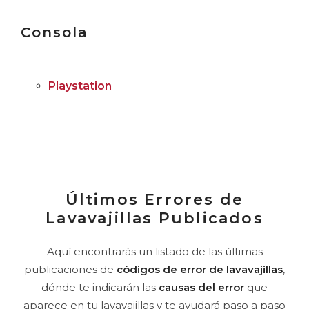
Consola
Playstation
Últimos Errores de
Lavavajillas Publicados
Aquí encontrarás un listado de las últimas
publicaciones de
códigos de error de lavavajillas
,
dónde te indicarán las
causas del error
que
aparece en tu lavavajillas y te ayudará paso a paso