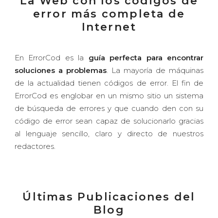
La Web con los códigos de
error más completa de
Internet
En ErrorCod es la
guía perfecta para encontrar
soluciones a problemas
. La mayoría de máquinas
de la actualidad tienen códigos de error. El fin de
ErrorCod es englobar en un mismo sitio un sistema
de búsqueda de errores y que cuando den con su
código de error sean capaz de solucionarlo gracias
al lenguaje sencillo, claro y directo de nuestros
redactores.
Últimas Publicaciones del
Blog