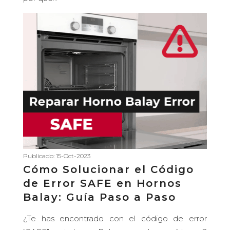
Publicado: 15-Oct-2023
Cómo Solucionar el Código
de Error SAFE en Hornos
Balay: Guía Paso a Paso
¿Te has encontrado con el código de error