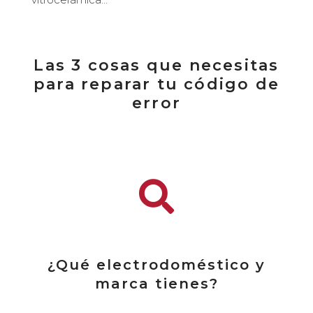
Las 3 cosas que necesitas
para reparar tu código de
error
¿Qué electrodoméstico y
marca tienes?