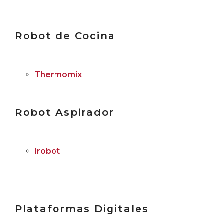
Robot de Cocina
Thermomix
Robot Aspirador
Irobot
Plataformas Digitales