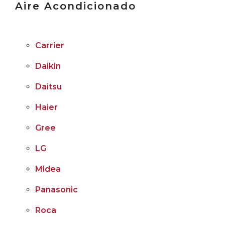
Aire Acondicionado
Carrier
Daikin
Daitsu
Haier
Gree
LG
Midea
Panasonic
Roca