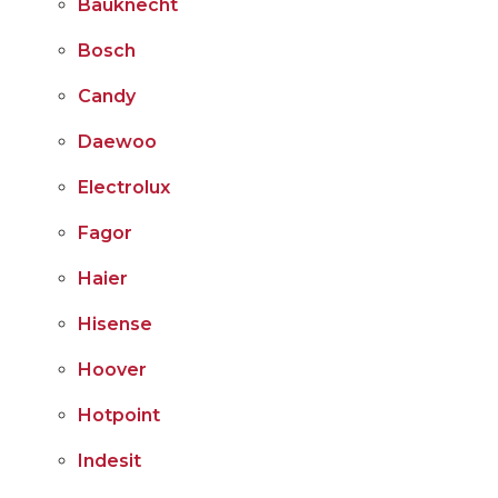
Bauknecht
Bosch
Candy
Daewoo
Electrolux
Fagor
Haier
Hisense
Hoover
Hotpoint
Indesit