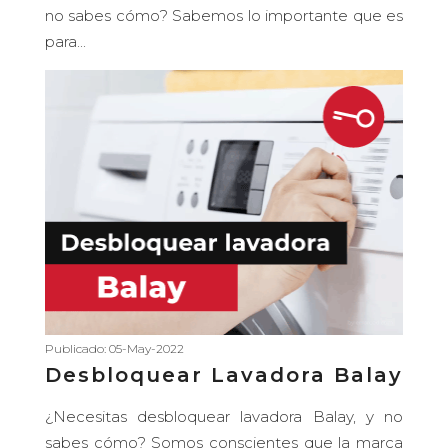
no sabes cómo? Sabemos lo importante que es
para...
Publicado: 05-May-2022
Desbloquear Lavadora Balay
¿Necesitas desbloquear lavadora Balay, y no
sabes cómo? Somos conscientes que la marca