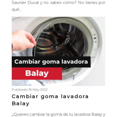
Saunier Duval y no sabes cómo? No tienes por
qué...
Publicado: 19-May-2022
Cambiar goma lavadora
Balay
¿Quieres cambiar la goma de tu lavadora Balay y