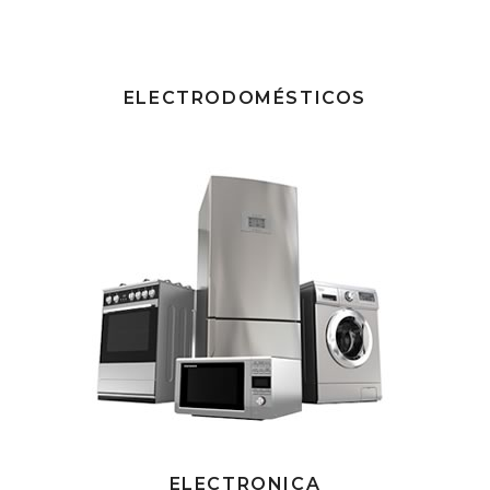
ELECTRODOMÉSTICOS
ELECTRONICA