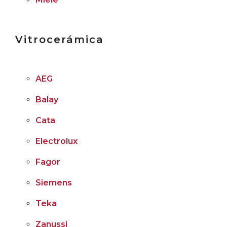
Vitrocerámica
AEG
Balay
Cata
Electrolux
Fagor
Siemens
Teka
Zanussi