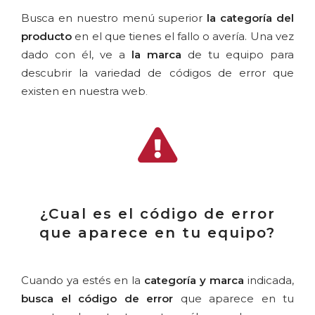
Busca en nuestro menú superior
la categoría del
producto
en el que tienes el fallo o avería. Una vez
dado con él, ve a
la marca
de tu equipo para
descubrir la variedad de códigos de error que
existen en nuestra web
.
¿Cual es el código de error
que aparece en tu equipo?
Cuando ya estés en la
categoría y marca
indicada,
busca el código de error
que aparece en tu