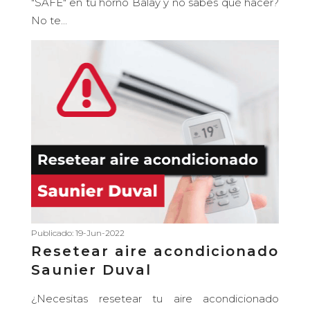
"SAFE" en tu horno Balay y no sabes qué hacer?
No te...
Publicado: 19-Jun-2022
Resetear aire acondicionado
Saunier Duval
¿Necesitas resetear tu aire acondicionado