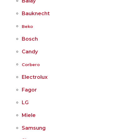
Balay
Bauknecht
Beko
Bosch
Candy
Corbero
Electrolux
Fagor
LG
Miele
Samsung