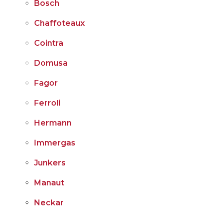
Bosch
Chaffoteaux
Cointra
Domusa
Fagor
Ferroli
Hermann
Immergas
Junkers
Manaut
Neckar