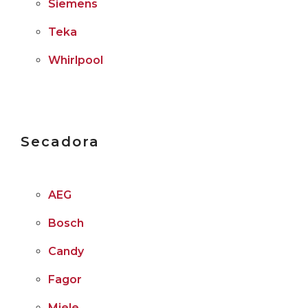
Siemens
Teka
Whirlpool
Secadora
AEG
Bosch
Candy
Fagor
Miele