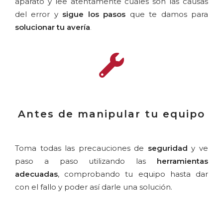
aparato y lee atentamente cuáles son las causas
del error y
sigue los pasos
que te damos para
solucionar tu avería
.
Antes de manipular tu equipo
Toma todas las precauciones de
seguridad
y ve
paso a paso utilizando las
herramientas
adecuadas
, comprobando tu equipo hasta dar
con el fallo y poder así darle una solución.