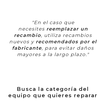
"En el caso que
necesites
reemplazar un
recambio
, utiliza recambios
nuevos y
recomendados por el
fabricante
, para evitar daños
mayores a la largo plazo."
Busca la categoría del
equipo que quieres reparar