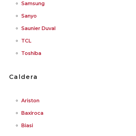
Samsung
Sanyo
Saunier Duval
TCL
Toshiba
Caldera
Ariston
Baxiroca
Biasi