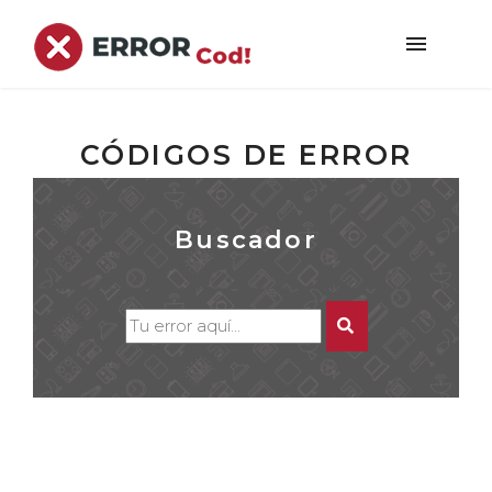
CÓDIGOS DE ERROR
Buscador