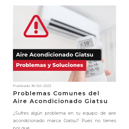
Publicado: 18-Oct-2023
Problemas Comunes del
Aire Acondicionado Giatsu
¿Sufres algún problema en tu equipo de aire
acondicionado marca Giatsu? Pues no tienes
por que...