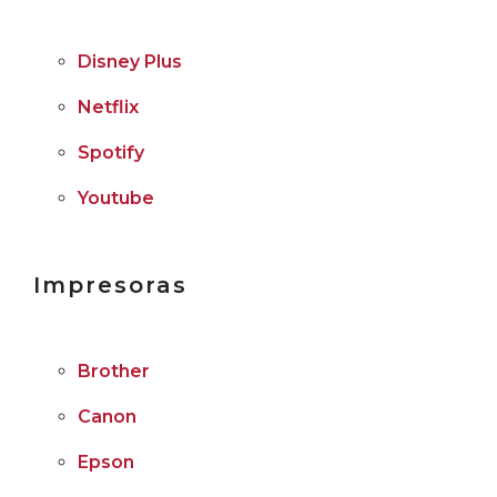
Disney Plus
Netflix
Spotify
Youtube
Impresoras
Brother
Canon
Epson