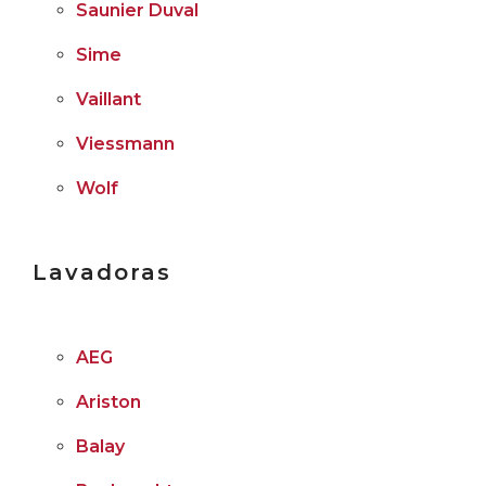
Saunier Duval
Sime
Vaillant
Viessmann
Wolf
Lavadoras
AEG
Ariston
Balay