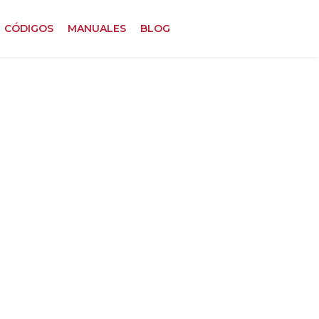
CÓDIGOS
MANUALES
BLOG