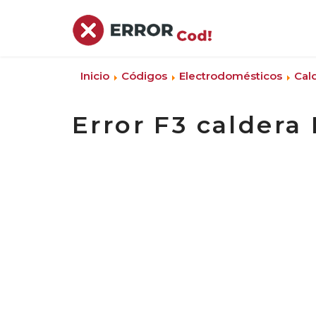
Inicio
Códigos
Electrodomésticos
Cal
Error F3 caldera