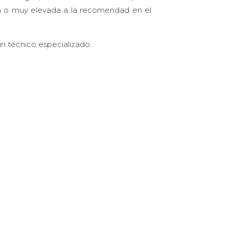
a o muy elevada a la recomendad en el
n técnico especializado.