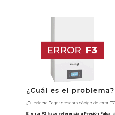
¿Cuál es el problema?
¿Tu caldera Fagor presenta código de error F3? 
El error F3 hace referencia a Presión Falsa
. 