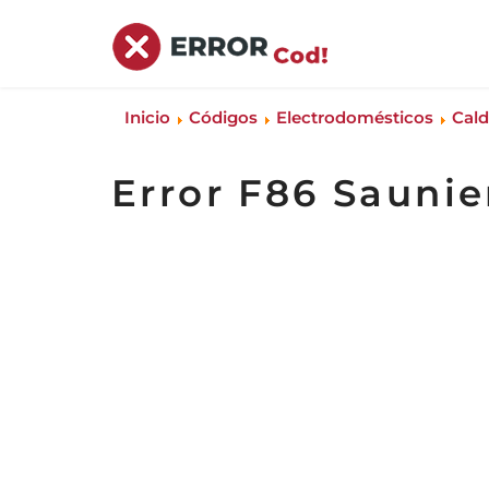
Inicio
Códigos
Electrodomésticos
Cald
Error F86 Saunie