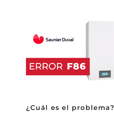
¿Cuál es el problema