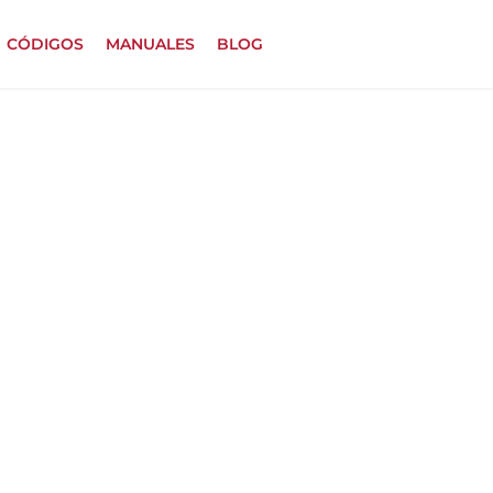
CÓDIGOS
MANUALES
BLOG