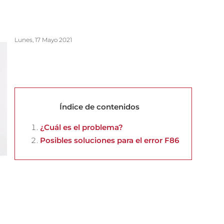
Lunes, 17 Mayo 2021
Índice de contenidos
¿Cuál es el problema?
Posibles soluciones para el error F86
?