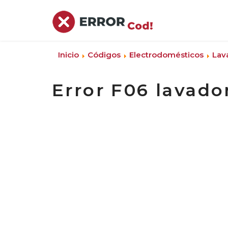
Inicio
Códigos
Electrodomésticos
Lav
Error F06 lavado