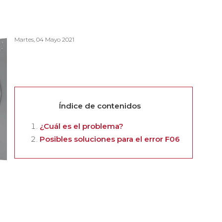
Martes, 04 Mayo 2021
Índice de contenidos
¿Cuál es el problema?
Posibles soluciones para el error F06