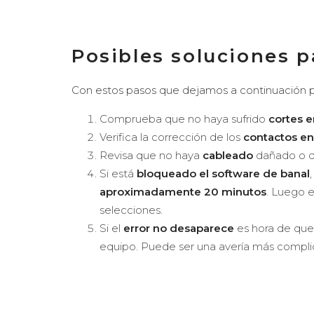
Posibles soluciones p
Con estos pasos que dejamos a continuación podr
Comprueba que no haya sufrido
cortes e
Verifica la corrección de los
contactos en
Revisa que no haya
cableado
dañado o q
Si está
bloqueado el software de banal
aproximadamente 20 minutos
. Luego 
selecciones.
Si el
error no desaparece
es hora de que
equipo. Puede ser una avería más complic