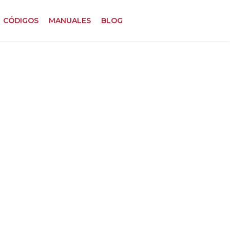
CÓDIGOS
MANUALES
BLOG