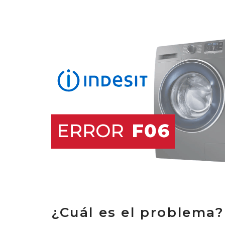
¿Cuál es el problema?