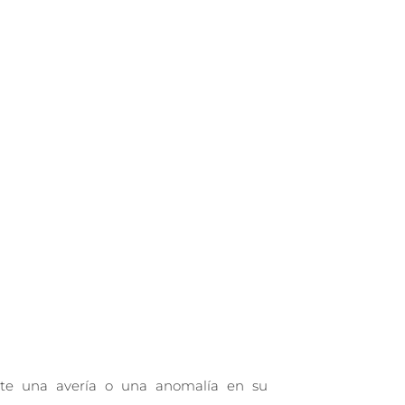
ste una avería o una anomalía en su