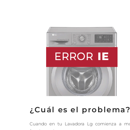
¿Cuál es el problema
Cuando en tu Lavadora Lg comienza a most