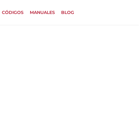
CÓDIGOS
MANUALES
BLOG