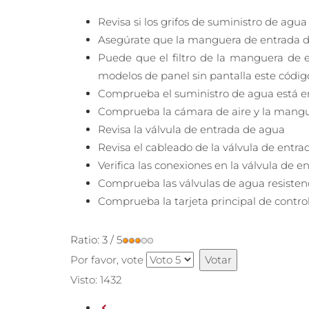
Revisa si los grifos de suministro de ag
Asegúrate que la manguera de entrada d
Puede que el filtro de la manguera de e
modelos de panel sin pantalla este códig
Comprueba el suministro de agua está en
Comprueba la cámara de aire y la mangu
Revisa la válvula de entrada de agua
Revisa el cableado de la válvula de entr
Verifica las conexiones en la válvula de 
Comprueba las válvulas de agua resistenc
Comprueba la tarjeta principal de contro
Ratio:
3
/
5
Por favor, vote
Visto: 1432