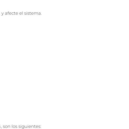
y afecte el sistema.
 son los siguientes: