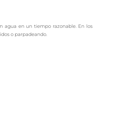
con agua en un tiempo razonable. En los
ndidos o parpadeando.