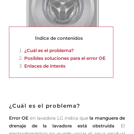
Índice de contenidos
¿Cuál es el problema?
Posibles soluciones para el error OE
Enlaces de interés
¿Cuál es el problema?
Error OE
en lavadora LG indica que
la manguera de
drenaje de la lavadora está obstruida
. El
electrodoméstico no puede vaciar el agua residual