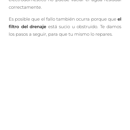
correctamente.
Es posible que el fallo también ocurra porque que
el
filtro del drenaje
está sucio u obstruido. Te damos
los pasos a seguir, para que tu mismo lo repares.