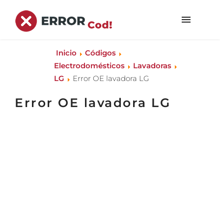
Inicio
Códigos
Electrodomésticos
Lavadoras
LG
Error OE lavadora LG
Error OE lavadora LG