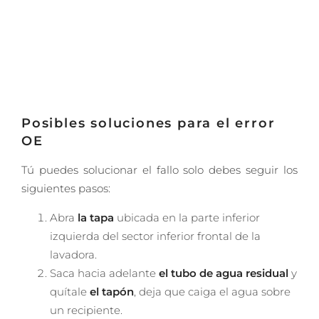
Posibles soluciones para el error
OE
Tú puedes solucionar el fallo solo debes seguir los
siguientes pasos:
Abra
la tapa
ubicada en la parte inferior
izquierda del sector inferior frontal de la
lavadora.
Saca hacia adelante
el tubo de agua residual
y
quítale
el tapón
, deja que caiga el agua sobre
un recipiente.