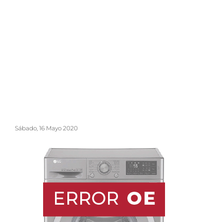
Sábado, 16 Mayo 2020