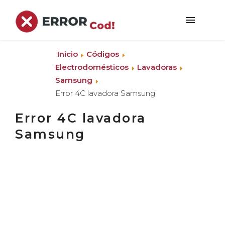
Inicio
Códigos
Electrodomésticos
Lavadoras
Samsung
Error 4C lavadora Samsung
Error 4C lavadora
Samsung