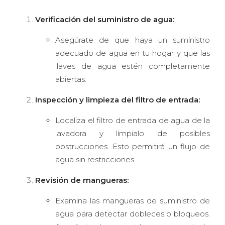
Verificación del suministro de agua:
Asegúrate de que haya un suministro
adecuado de agua en tu hogar y que las
llaves de agua estén completamente
abiertas.
Inspección y limpieza del filtro de entrada:
Localiza el filtro de entrada de agua de la
lavadora y límpialo de posibles
obstrucciones. Esto permitirá un flujo de
agua sin restricciones.
Revisión de mangueras:
Examina las mangueras de suministro de
agua para detectar dobleces o bloqueos.