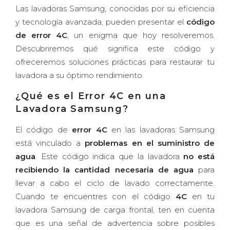
Las lavadoras Samsung, conocidas por su eficiencia
y tecnología avanzada, pueden presentar el
código
de error 4C
, un enigma que hoy resolveremos.
Descubriremos qué significa este código y
ofreceremos soluciones prácticas para restaurar tu
lavadora a su óptimo rendimiento.
¿Qué es el
Error 4C
en una
Lavadora Samsung?
El código de
error 4C
en las lavadoras Samsung
está vinculado a
problemas en el suministro de
agua
. Este código indica que la lavadora
no está
recibiendo la cantidad necesaria de agua
para
llevar a cabo el ciclo de lavado correctamente.
Cuando te encuentres con el código
4C
en tu
lavadora Samsung de carga frontal, ten en cuenta
que es una señal de advertencia sobre posibles