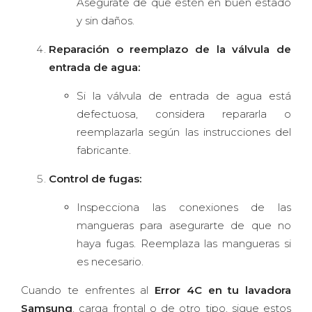
Asegúrate de que estén en buen estado
y sin daños.
Reparación o reemplazo de la válvula de
entrada de agua:
Si la válvula de entrada de agua está
defectuosa, considera repararla o
reemplazarla según las instrucciones del
fabricante.
Control de fugas:
Inspecciona las conexiones de las
mangueras para asegurarte de que no
haya fugas. Reemplaza las mangueras si
es necesario.
Cuando te enfrentes al
Error 4C en tu lavadora
Samsung
, carga frontal o de otro tipo, sigue estos