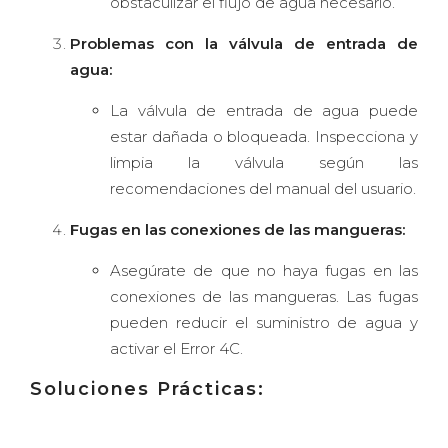
obstaculizar el flujo de agua necesario.
Problemas con la válvula de entrada de
agua:
La válvula de entrada de agua puede
estar dañada o bloqueada. Inspecciona y
limpia la válvula según las
recomendaciones del manual del usuario.
Fugas en las conexiones de las mangueras:
Asegúrate de que no haya fugas en las
conexiones de las mangueras. Las fugas
pueden reducir el suministro de agua y
activar el Error 4C.
Soluciones Prácticas: