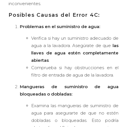
inconvenientes.
Posibles Causas del
Error 4C
:
Problemas en el suministro de agua:
Verifica si hay un suministro adecuado de
agua a la lavadora. Asegúrate de que
las
llaves de agua estén completamente
abiertas
.
Comprueba si hay obstrucciones en el
filtro de entrada de agua de la lavadora.
Mangueras de suministro de agua
bloqueadas o dobladas:
Examina las mangueras de suministro de
agua para asegurarte de que no estén
dobladas o bloqueadas. Esto podría