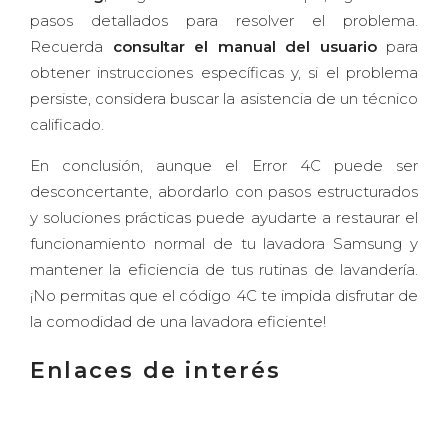
pasos detallados para resolver el problema.
Recuerda
consultar el manual del usuario
para
obtener instrucciones específicas y, si el problema
persiste, considera buscar la asistencia de un técnico
calificado.
En conclusión, aunque el Error 4C puede ser
desconcertante, abordarlo con pasos estructurados
y soluciones prácticas puede ayudarte a restaurar el
funcionamiento normal de tu lavadora Samsung y
mantener la eficiencia de tus rutinas de lavandería.
¡No permitas que el código 4C te impida disfrutar de
la comodidad de una lavadora eficiente!
Enlaces de interés