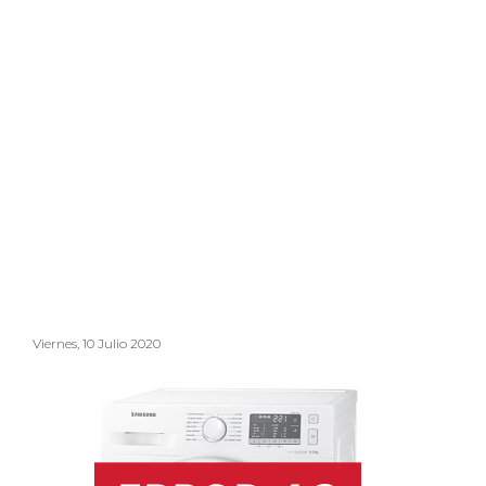
Viernes, 10 Julio 2020