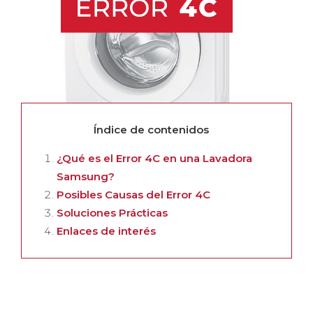
Índice de contenidos
¿Qué es el Error 4C en una Lavadora
Samsung?
Posibles Causas del Error 4C
Soluciones Prácticas
Enlaces de interés