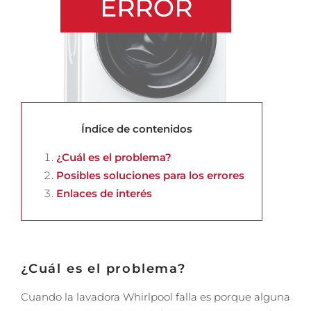
Índice de contenidos
¿Cuál es el problema?
Posibles soluciones para los errores
Enlaces de interés
¿Cuál es el problema?
Cuando la lavadora Whirlpool falla es porque alguna