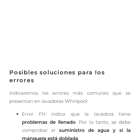
Posibles soluciones para los
errores
Indicaremos los errores más comunes que se
presentan en lavadoras Whirlpool:
Error FH: indica que la lavadora tiene
problemas de llenado
. Por lo tanto, se debe
comprobar el
suministro de agua y si la
manguera está doblada
.