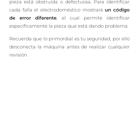
pieza está obstruida o defectuosa. Para identificar
cada falla el electrodoméstico mostrará
un código
de error diferente
, el cual permite identificar
específicamente la pieza que está dando problema.
Recuerda que lo primordial es tu seguridad, por ello
desconecta la máquina antes de realizar cualquier
revisión.