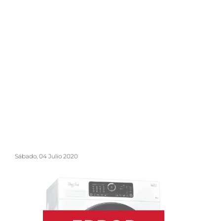
Sábado, 04 Julio 2020