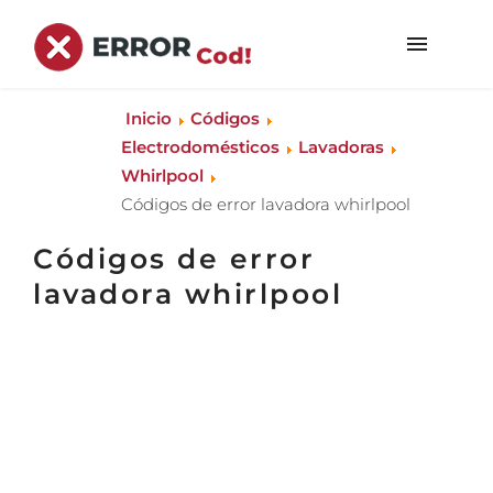
Inicio
Códigos
Electrodomésticos
Lavadoras
Whirlpool
Códigos de error lavadora whirlpool
Códigos de error
lavadora whirlpool