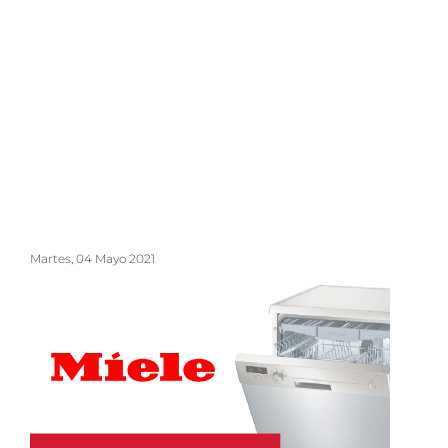
Martes, 04 Mayo 2021