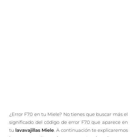
¿Error F70 en tu Miele? No tienes que buscar más el
significado del código de error F70 que aparece en
tu
lavavajillas Miele
. A continuación te explicaremos