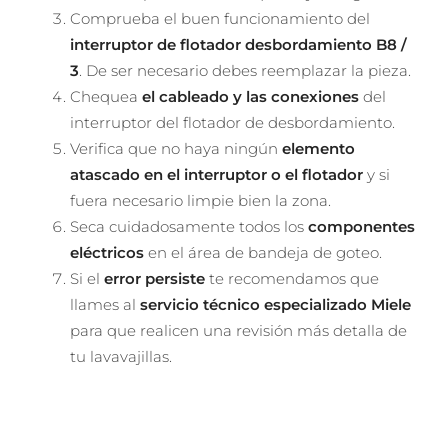
Comprueba el buen funcionamiento del
interruptor de flotador desbordamiento B8 /
3
. De ser necesario debes reemplazar la pieza.
Chequea
el cableado y las conexiones
del
interruptor del flotador de desbordamiento.
Verifica que no haya ningún
elemento
atascado en el interruptor o el flotador
y si
fuera necesario limpie bien la zona.
Seca cuidadosamente todos los
componentes
eléctricos
en el área de bandeja de goteo.
Si el
error persiste
te recomendamos que
llames al
servicio técnico especializado Miele
para que realicen una revisión más detalla de
tu lavavajillas.