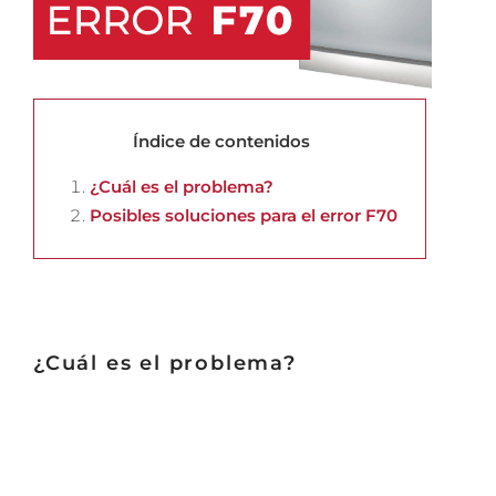
Índice de contenidos
¿Cuál es el problema?
Posibles soluciones para el error F70
¿Cuál es el problema?