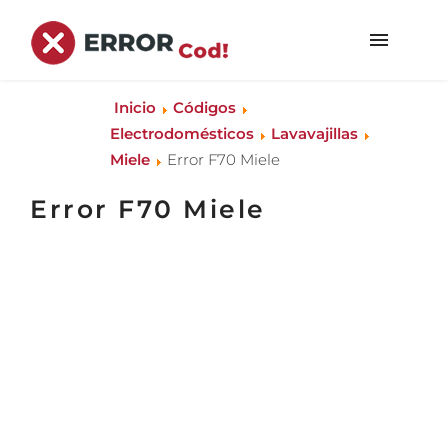
Inicio
Códigos
Electrodomésticos
Lavavajillas
Miele
Error F70 Miele
Error F70 Miele