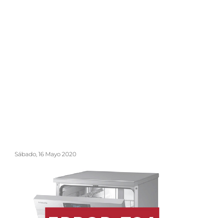
Sábado, 16 Mayo 2020