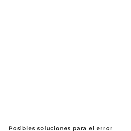
Posibles soluciones para el error