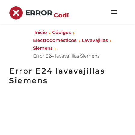
Inicio
Códigos
Electrodomésticos
Lavavajillas
Siemens
Error E24 lavavajillas Siemens
Error E24 lavavajillas
Siemens