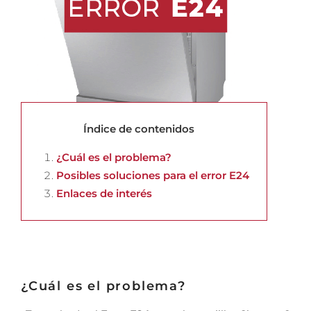
Índice de contenidos
¿Cuál es el problema?
Posibles soluciones para el error E24
Enlaces de interés
¿Cuál es el problema?