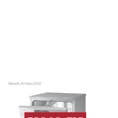
Sábado, 16 Mayo 2020