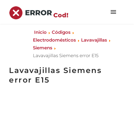
Inicio
Códigos
Electrodomésticos
Lavavajillas
Siemens
Lavavajillas Siemens error E15
Lavavajillas Siemens
error E15