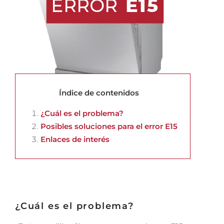
Índice de contenidos
¿Cuál es el problema?
Posibles soluciones para el error E15
Enlaces de interés
¿Cuál es el problema?