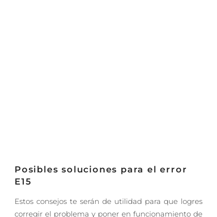
Posibles soluciones para el error
E15
Estos consejos te serán de utilidad para que logres
corregir el problema y poner en funcionamiento de