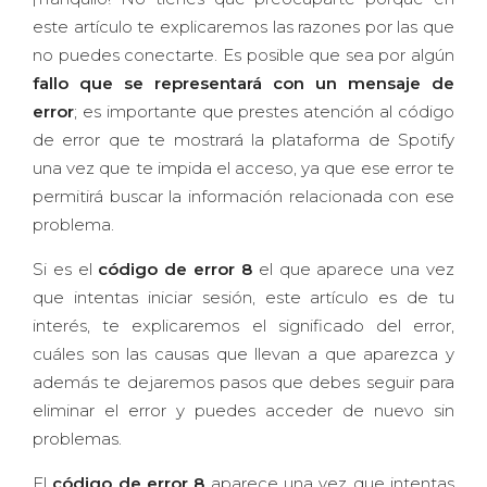
este artículo te explicaremos las razones por las que
no puedes conectarte. Es posible que sea por algún
fallo que se representará con un mensaje de
error
; es importante que prestes atención al código
de error que te mostrará la plataforma de Spotify
una vez que te impida el acceso, ya que ese error te
permitirá buscar la información relacionada con ese
problema.
Si es el
código de error 8
el que aparece una vez
que intentas iniciar sesión, este artículo es de tu
interés, te explicaremos el significado del error,
cuáles son las causas que llevan a que aparezca y
además te dejaremos pasos que debes seguir para
eliminar el error y puedes acceder de nuevo sin
problemas.
El
código de error 8
aparece una vez que intentas