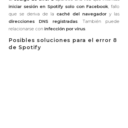
iniciar sesión en Spotify solo con Facebook
, fallo
que se deriva de la
caché del navegador
y las
direcciones DNS registradas
. También puede
relacionarse con
infección por virus
.
Posibles soluciones para el error 8
de Spotify