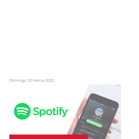
Domingo, 20 Marzo 2022