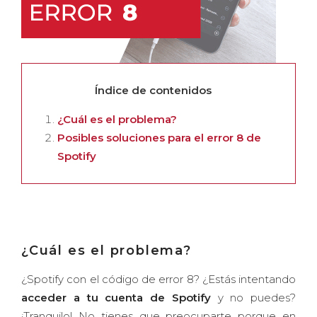
Índice de contenidos
¿Cuál es el problema?
Posibles soluciones para el error 8 de
Spotify
¿Cuál es el problema?
¿Spotify con el código de error 8? ¿Estás intentando
acceder a tu cuenta de Spotify
y no puedes?
¡Tranquilo! No tienes que preocuparte porque en