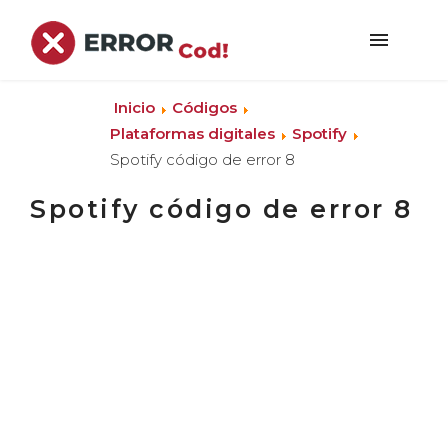
Inicio
Códigos
Plataformas digitales
Spotify
Spotify código de error 8
Spotify código de error 8