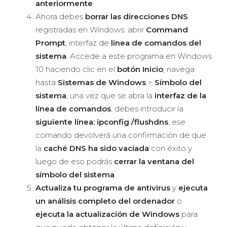
anteriormente
.
Ahora debes
borrar las direcciones DNS
registradas en Windows: abrir
Command
Prompt
, interfaz de
línea de comandos del
sistema
. Accede a este programa en Windows
10 haciendo clic en el
botón Inicio
, navega
hasta
Sistemas de Windows
>
Símbolo del
sistema
, una vez que se abra la
interfaz de la
línea de comandos
, debes introducir la
siguiente línea: ipconfig /flushdns
, ese
comando devolverá una confirmación de que
la
caché DNS ha sido vaciada
con éxito y
luego de eso podrás
cerrar la ventana del
símbolo del sistema
.
Actualiza tu programa de antivirus
y
ejecuta
un análisis completo del ordenador
o
ejecuta la actualización de Windows
para