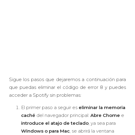
Sigue los pasos que dejaremos a continuación para
que puedas eliminar el código de error 8 y puedes
acceder a Spotify sin problemas:
El primer paso a seguir es
eliminar la memoria
caché
del navegador principal:
Abre Chome
e
introduce el atajo de teclado
, ya sea para
Windows o para Mac
, se abrirá la ventana