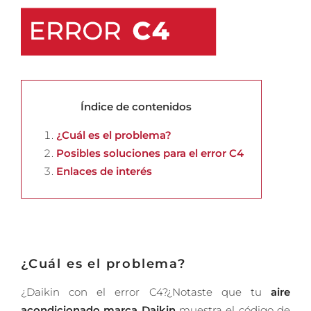
Índice de contenidos
¿Cuál es el problema?
Posibles soluciones para el error C4
Enlaces de interés
¿Cuál es el problema?
¿Daikin con el error C4?¿Notaste que tu
aire
acondicionado marca Daikin
muestra el código de