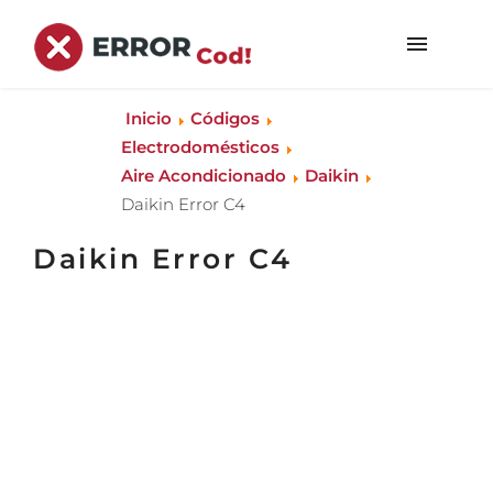
Inicio
Códigos
Electrodomésticos
Aire Acondicionado
Daikin
Daikin Error C4
Daikin Error C4