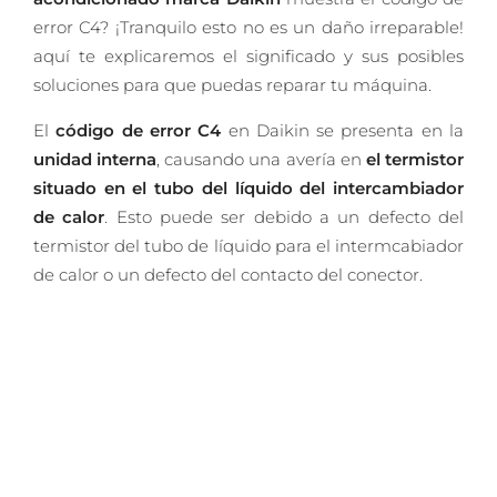
error C4? ¡Tranquilo esto no es un daño irreparable!
aquí te explicaremos el significado y sus posibles
soluciones para que puedas reparar tu máquina.
El
código de error C4
en Daikin se presenta en la
unidad interna
, causando una avería en
el termistor
situado en el tubo del líquido del intercambiador
de calor
. Esto puede ser debido a un defecto del
termistor del tubo de líquido para el intermcabiador
de calor o un defecto del contacto del conector.