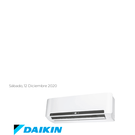
Sábado, 12 Diciembre 2020