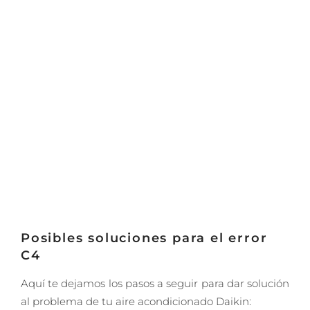
Posibles soluciones para el error
C4
Aquí te dejamos los pasos a seguir para dar solución
al problema de tu aire acondicionado Daikin: