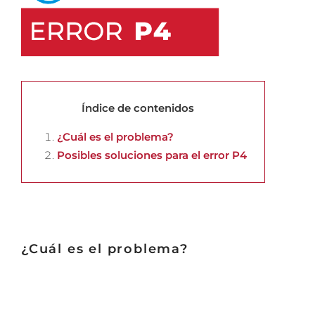
Índice de contenidos
¿Cuál es el problema?
Posibles soluciones para el error P4
¿Cuál es el problema?