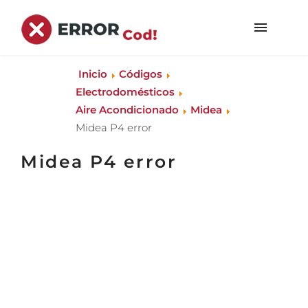
Inicio
Códigos
Electrodomésticos
Aire Acondicionado
Midea
Midea P4 error
Midea P4 error