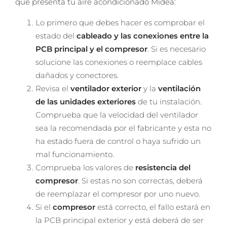
que presenta tu aire acondicionado Midea:
Lo primero que debes hacer es comprobar el
estado del
cableado y las conexiones entre la
PCB principal y el compresor
. Si es necesario
solucione las conexiones o reemplace cables
dañados y conectores.
Revisa el
ventilador exterior
y la
ventilación
de las unidades exteriores
de tu instalación.
Comprueba que la velocidad del ventilador
sea la recomendada por el fabricante y esta no
ha estado fuera de control o haya sufrido un
mal funcionamiento.
Comprueba los valores de
resistencia del
compresor
. Si estas no son correctas, deberá
de reemplazar el compresor por uno nuevo.
Si el
compresor
está correcto, el fallo estará en
la PCB principal exterior y está deberá de ser