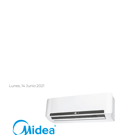
Lunes, 14 Junio 2021