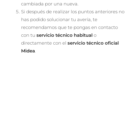
cambiada por una nueva.
Si después de realizar los puntos anteriores no
has podido solucionar tu avería, te
recomendamos que te pongas en contacto
con tu
servicio técnico habitual
o
directamente con el
servicio técnico oficial
Midea
.