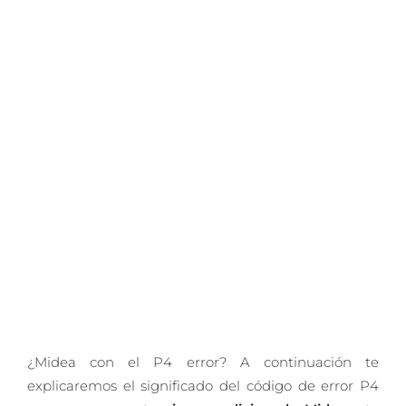
¿Midea con el P4 error? A continuación te
explicaremos el significado del código de error P4