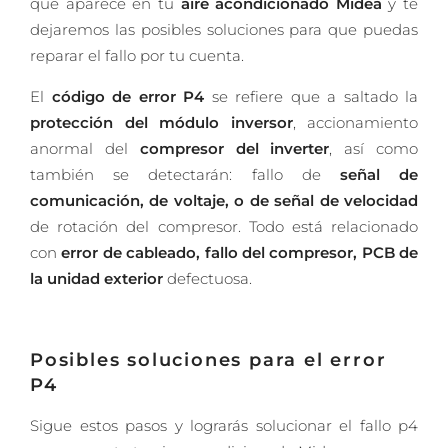
que aparece en tu
aire acondicionado Midea
y te
dejaremos las posibles soluciones para que puedas
reparar el fallo por tu cuenta.
El
código de error P4
se refiere que a saltado la
protección del módulo inversor
, accionamiento
anormal del
compresor del inverter
, así como
también se detectarán: fallo de
señal de
comunicación, de voltaje, o de señal de velocidad
de rotación del compresor. Todo está relacionado
con
error de cableado, fallo del compresor, PCB de
la unidad exterior
defectuosa.
Posibles soluciones para el error
P4
Sigue estos pasos y lograrás solucionar el fallo p4