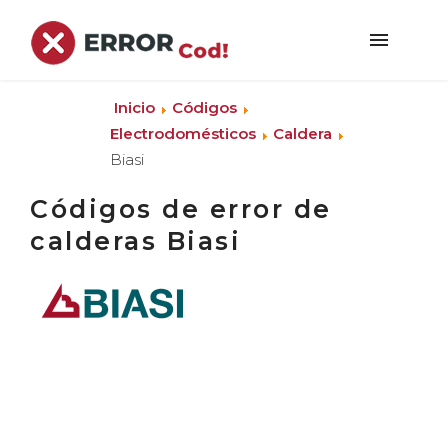
Inicio
Códigos
Electrodomésticos
Caldera
Biasi
Códigos de error de
calderas Biasi