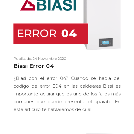
Publicado: 24 Noviembre 2020
Biasi Error 04
¿Biasi con el error 04? Cuando se habla del
código de error E04 en las caldearas Bisai es
importante aclarar que es uno de los fallos más
comunes que puede presentar el aparato. En
este artículo te hablaremos de cuál...