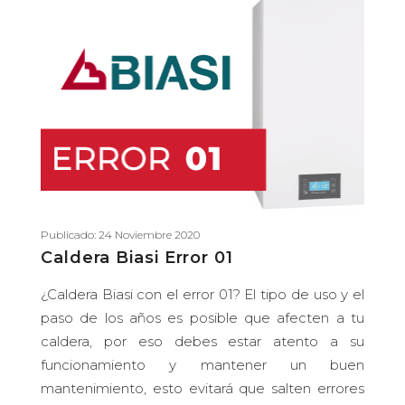
Publicado: 24 Noviembre 2020
Caldera Biasi Error 01
¿Caldera Biasi con el error 01? El tipo de uso y el
paso de los años es posible que afecten a tu
caldera, por eso debes estar atento a su
funcionamiento y mantener un buen
mantenimiento, esto evitará que salten errores