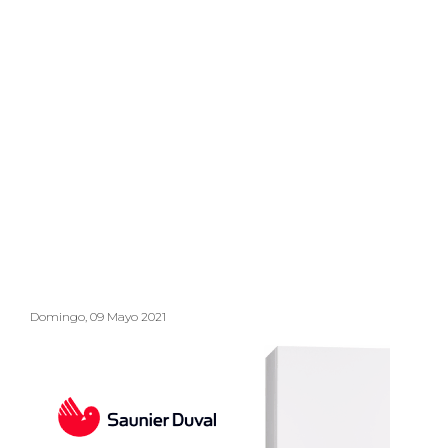
Domingo, 09 Mayo 2021