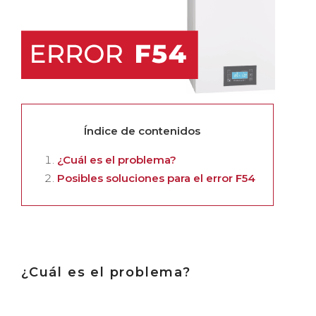
Índice de contenidos
¿Cuál es el problema?
Posibles soluciones para el error F54
¿Cuál es el problema?