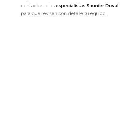
contactes a los
especialistas Saunier Duval
para que revisen con detalle tu equipo.