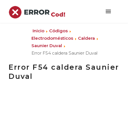
Inicio
Códigos
Electrodomésticos
Caldera
Saunier Duval
Error F54 caldera Saunier Duval
Error F54 caldera Saunier
Duval