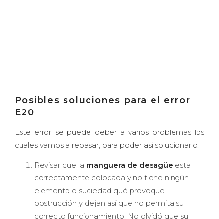
Posibles soluciones para el error
E20
Este error se puede deber a varios problemas los
cuales vamos a repasar, para poder así solucionarlo:
Revisar que la
manguera de desagüe
esta
correctamente colocada y no tiene ningún
elemento o suciedad qué provoque
obstrucción y dejan así que no permita su
correcto funcionamiento. No olvidó que su