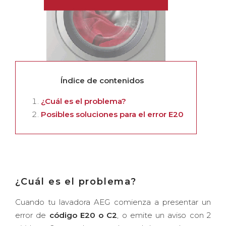
Índice de contenidos
¿Cuál es el problema?
Posibles soluciones para el error E20
¿Cuál es el problema?
Cuando tu lavadora AEG comienza a presentar un
error de
código E20 o C2
, o emite un aviso con 2