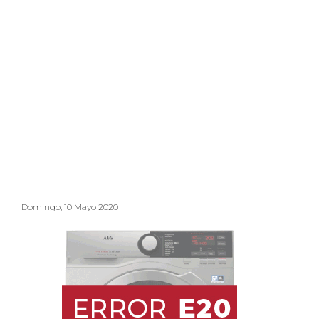
Domingo, 10 Mayo 2020