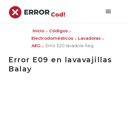
Inicio
Códigos
Electrodomésticos
Lavadoras
AEG
Error E20 lavadora Aeg
Error E09 en lavavajillas
Balay