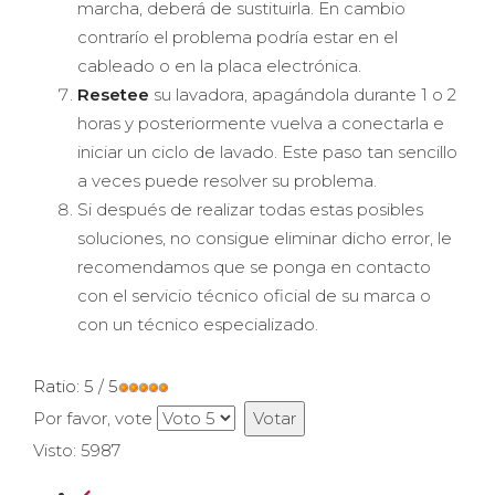
marcha, deberá de sustituirla. En cambio
contrarío el problema podría estar en el
cableado o en la placa electrónica.
Resetee
su lavadora, apagándola durante 1 o 2
horas y posteriormente vuelva a conectarla e
iniciar un ciclo de lavado. Este paso tan sencillo
a veces puede resolver su problema.
Si después de realizar todas estas posibles
soluciones, no consigue eliminar dicho error, le
recomendamos que se ponga en contacto
con el servicio técnico oficial de su marca o
con un técnico especializado.
Ratio:
5
/
5
Por favor, vote
Visto: 5987