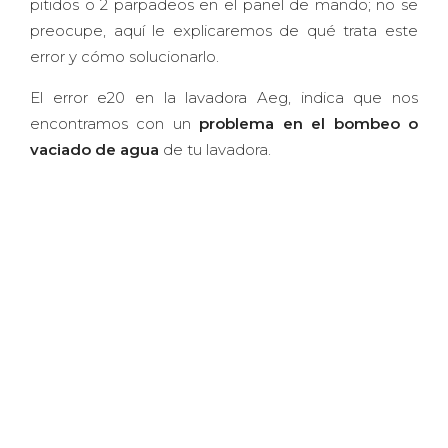
pitidos o 2 parpadeos en el panel de mando; no se
preocupe, aquí le explicaremos de qué trata este
error y cómo solucionarlo.
El error e20 en la lavadora Aeg, indica que nos
encontramos con un
problema en el bombeo o
vaciado de agua
de tu lavadora.