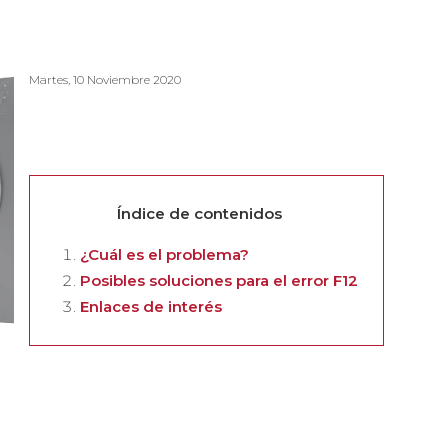
Martes, 10 Noviembre 2020
Índice de contenidos
¿Cuál es el problema?
Posibles soluciones para el error F12
Enlaces de interés