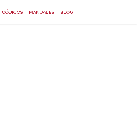
CÓDIGOS
MANUALES
BLOG