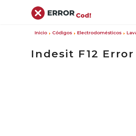
Inicio
Códigos
Electrodomésticos
Lav
Indesit F12 Error