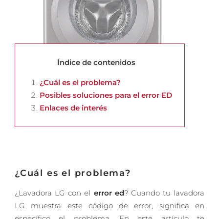
Índice de contenidos
¿Cuál es el problema?
Posibles soluciones para el error ED
Enlaces de interés
¿Cuál es el problema?
¿Lavadora LG con el
error ed
? Cuando tu lavadora
LG muestra este código de error, significa en
específico el problema. En este artículo te