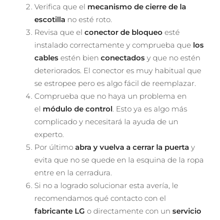
Verifica que el
mecanismo de cierre de la
escotilla
no esté roto.
Revisa que el
conector de bloqueo
esté
instalado correctamente y comprueba que
los
cables
estén bien
conectados
y que no estén
deteriorados. El conector es muy habitual que
se estropee pero es algo fácil de reemplazar.
Comprueba que no haya un problema en
el
módulo de control
. Esto ya es algo más
complicado y necesitará la ayuda de un
experto.
Por último
abra y vuelva a cerrar la puerta
y
evita que no se quede en la esquina de la ropa
entre en la cerradura.
Si no a logrado solucionar esta avería, le
recomendamos qué contacto con el
fabricante LG
o directamente con un
servicio