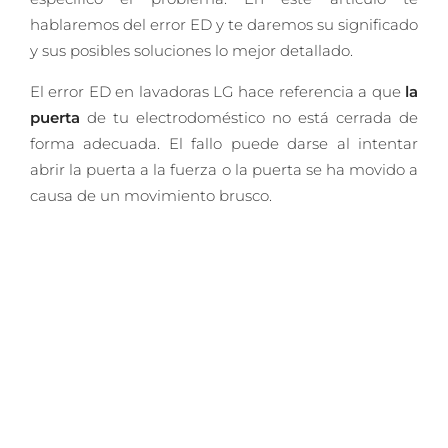
hablaremos del error ED y te daremos su significado
y sus posibles soluciones lo mejor detallado.
El error ED en lavadoras LG hace referencia a que
la
puerta
de tu electrodoméstico no está cerrada de
forma adecuada. El fallo puede darse al intentar
abrir la puerta a la fuerza o la puerta se ha movido a
causa de un movimiento brusco.