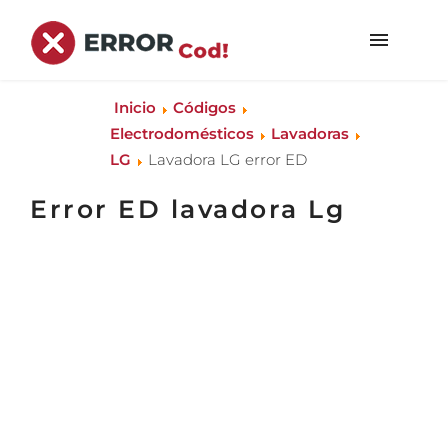
Inicio
Códigos
Electrodomésticos
Lavadoras
LG
Lavadora LG error ED
Error ED lavadora Lg