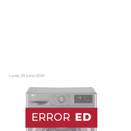
Lunes, 29 Junio 2020