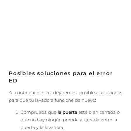
Posibles soluciones para el error
ED
A continuación te dejaremos posibles soluciones
para que tu lavadora funcione de nuevo:
Comprueba que
la puerta
esté bien cerrada o
que no hay ningún prenda atrapada entre la
puerta y la lavadora.