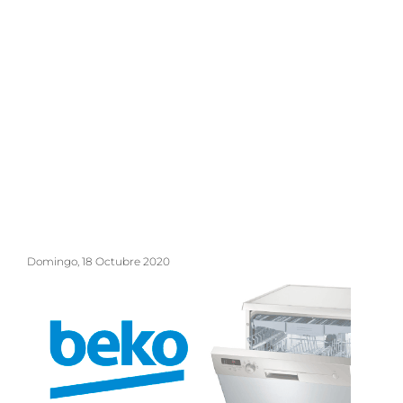
Domingo, 18 Octubre 2020