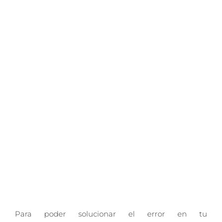
Para poder solucionar el error en tu