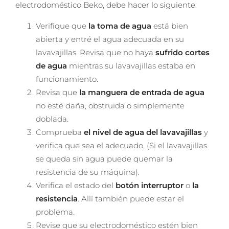
electrodoméstico Beko, debe hacer lo siguiente:
Verifique que
la toma de agua
está bien
abierta y entré el agua adecuada en su
lavavajillas. Revisa que no haya
sufrido cortes
de agua
mientras su lavavajillas estaba en
funcionamiento.
Revisa que
la manguera de entrada de agua
no esté daña, obstruida o simplemente
doblada.
Comprueba
el nivel de agua del lavavajillas
y
verifica que sea el adecuado. (Si el lavavajillas
se queda sin agua puede quemar la
resistencia de su máquina).
Verifica el estado del
botón interruptor
o
la
resistencia
. Allí también puede estar el
problema.
Revise que su electrodoméstico estén bien