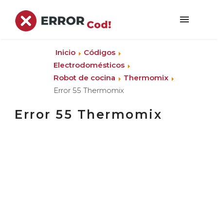
Inicio
Códigos
Electrodomésticos
Robot de cocina
Thermomix
Error 55 Thermomix
Error 55 Thermomix