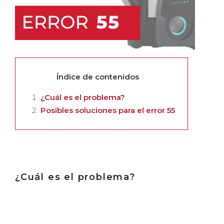
Índice de contenidos
¿Cuál es el problema?
Posibles soluciones para el error 55
¿Cuál es el problema?