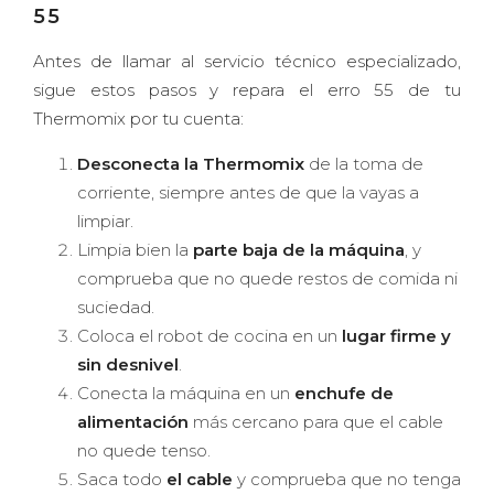
55
Antes de llamar al servicio técnico especializado,
sigue estos pasos y repara el erro 55 de tu
Thermomix por tu cuenta:
Desconecta la Thermomix
de la toma de
corriente, siempre antes de que la vayas a
limpiar.
Limpia bien la
parte baja de la máquina
, y
comprueba que no quede restos de comida ni
suciedad.
Coloca el robot de cocina en un
lugar firme y
sin desnivel
.
Conecta la máquina en un
enchufe de
alimentación
más cercano para que el cable
no quede tenso.
Saca todo
el cable
y comprueba que no tenga