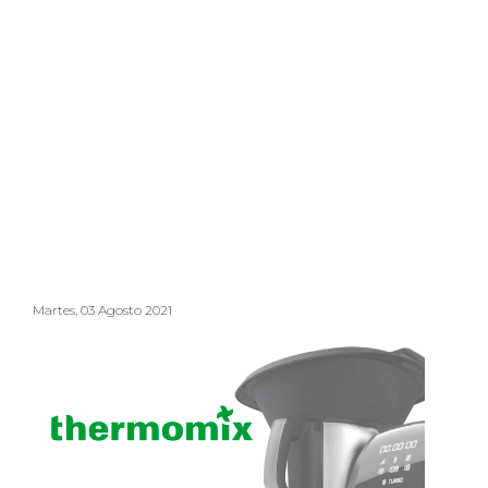
Martes, 03 Agosto 2021