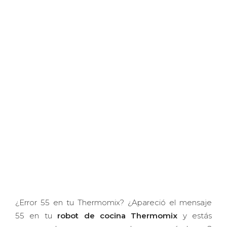
¿Error 55 en tu Thermomix? ¿Apareció el mensaje
55 en tu
robot de cocina Thermomix
y estás