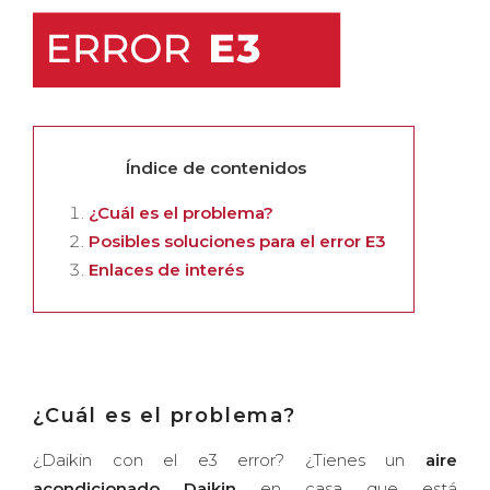
Índice de contenidos
¿Cuál es el problema?
Posibles soluciones para el error E3
Enlaces de interés
¿Cuál es el problema?
¿Daikin con el e3 error? ¿Tienes un
aire
acondicionado Daikin
en casa que está