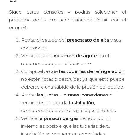
Sigue estos consejos y podrás solucionar el
problema de tu aire acondicionado Daikin con el
error e3:
Revisa el estado del
presostato de alta
y sus
conexiones.
Verifica que el
volumen de agua
sea el
recomendado por el fabricante.
Comprueba que
las tuberías de refrigeración
no estén rotas o destruidas ya que esto puede
deberse a una subida de la presión del equipo.
Revisa
las juntas, uniones, conexiones
o
terminales en toda la
instalación
,
comprobando que no haya fugas o roturas.
Verifica
la presión de gas
del equipo. En
invierno es posible que las tuberías de tu
instalación se encuentren congeladas.