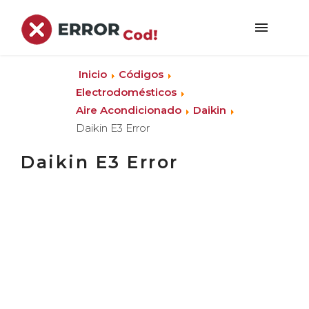
Inicio
Códigos
Electrodomésticos
Aire Acondicionado
Daikin
Daikin E3 Error
Daikin E3 Error