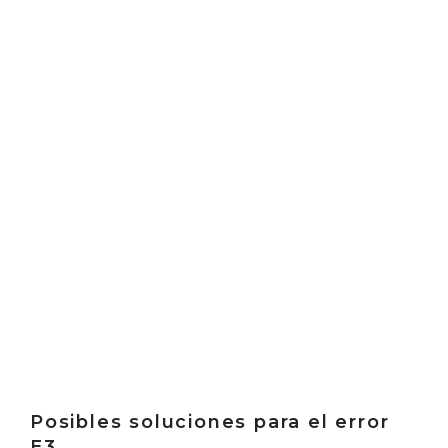
Posibles soluciones para el error
E3