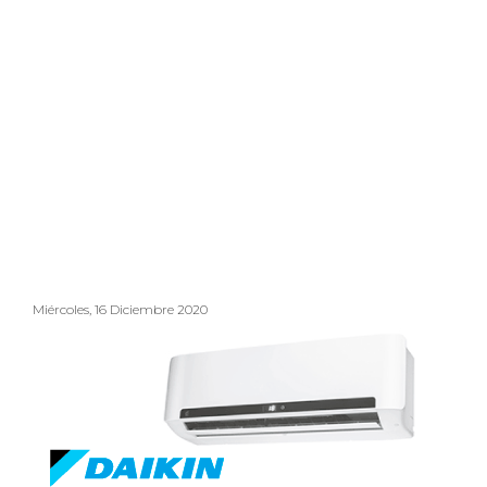
Miércoles, 16 Diciembre 2020