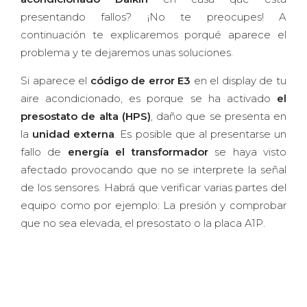
presentando fallos? ¡No te preocupes! A
continuación te explicaremos porqué aparece el
problema y te dejaremos unas soluciones.
Si aparece el
código de error E3
en el display de tu
aire acondicionado, es porque se ha activado
el
presostato de alta (HPS)
, daño que se presenta en
la
unidad externa
. Es posible que al presentarse un
fallo de
energía el transformador
se haya visto
afectado provocando que no se interprete la señal
de los sensores. Habrá que verificar varias partes del
equipo como por ejemplo: La presión y comprobar
que no sea elevada, el presostato o la placa A1P.