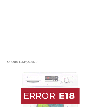
Sábado, 16 Mayo 2020