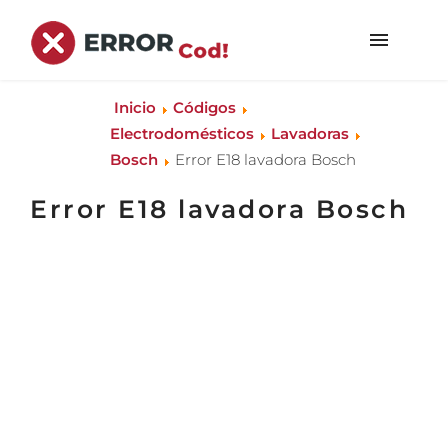
Inicio
Códigos
Electrodomésticos
Lavadoras
Bosch
Error E18 lavadora Bosch
Error E18 lavadora Bosch