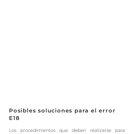
Posibles soluciones para el error
E18
Los procedimientos que deben realizarse para