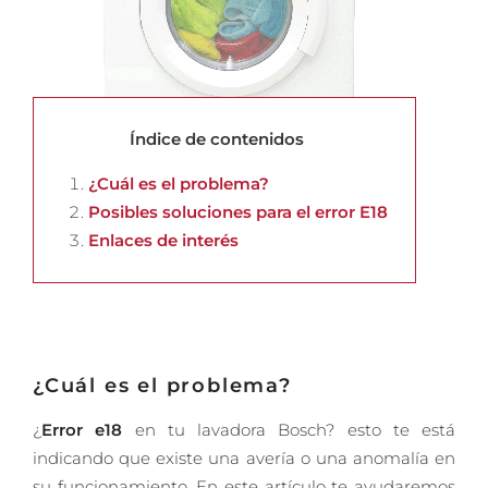
Índice de contenidos
¿Cuál es el problema?
Posibles soluciones para el error E18
Enlaces de interés
¿Cuál es el problema?
¿
Error e18
en tu lavadora Bosch? esto te está
indicando que existe una avería o una anomalía en
su funcionamiento. En este artículo te ayudaremos