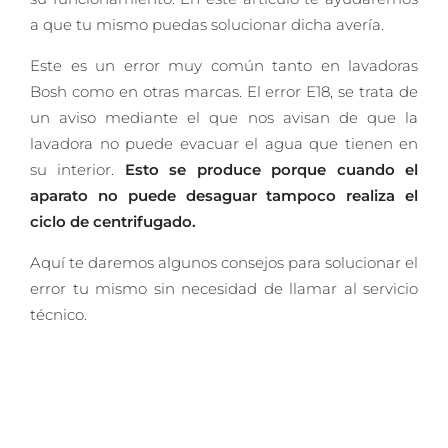
a que tu mismo puedas solucionar dicha avería.
Este es un error muy común tanto en lavadoras
Bosh como en otras marcas. El error E18, se trata de
un aviso mediante el que nos avisan de que la
lavadora no puede evacuar el agua que tienen en
su interior.
Esto se produce porque cuando el
aparato no puede desaguar tampoco realiza el
ciclo de centrifugado.
Aquí te daremos algunos consejos para solucionar el
error tu mismo sin necesidad de llamar al servicio
técnico.