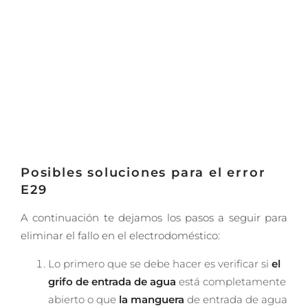
Posibles soluciones para el error
E29
A continuación te dejamos los pasos a seguir para
eliminar el fallo en el electrodoméstico:
Lo primero que se debe hacer es verificar si
el
grifo de entrada de agua
está completamente
abierto o que
la manguera
de entrada de agua