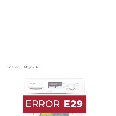
Sábado, 16 Mayo 2020