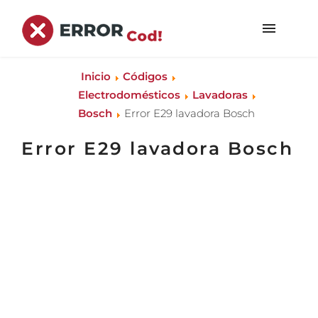
Inicio
Códigos
Electrodomésticos
Lavadoras
Bosch
Error E29 lavadora Bosch
Error E29 lavadora Bosch