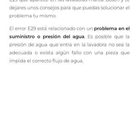
dejares unos consejos para que puedas solucionar el
problema tu mismo.
El error E29 está relacionado con un
problema en el
suministro o presión del agua
. Es posible que la
presión de agua que entra en la lavadora no sea la
adecuada o exista algún fallo con una pieza que
impida el correcto flujo de agua.