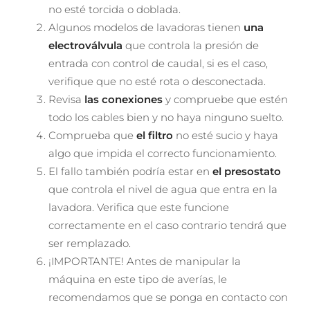
no esté torcida o doblada.
Algunos modelos de lavadoras tienen
una
electroválvula
que controla la presión de
entrada con control de caudal, si es el caso,
verifique que no esté rota o desconectada.
Revisa
las conexiones
y compruebe que estén
todo los cables bien y no haya ninguno suelto.
Comprueba que
el filtro
no esté sucio y haya
algo que impida el correcto funcionamiento.
El fallo también podría estar en
el presostato
que controla el nivel de agua que entra en la
lavadora. Verifica que este funcione
correctamente en el caso contrario tendrá que
ser remplazado.
¡IMPORTANTE! Antes de manipular la
máquina en este tipo de averías, le
recomendamos que se ponga en contacto con