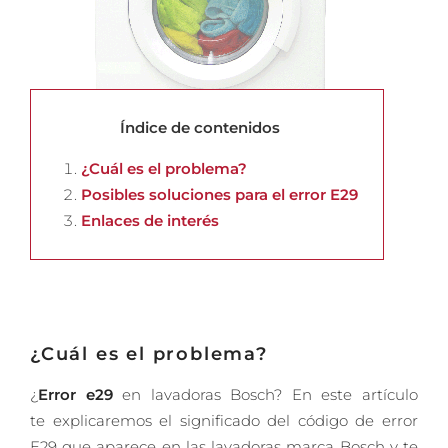
Índice de contenidos
¿Cuál es el problema?
Posibles soluciones para el error E29
Enlaces de interés
¿Cuál es el problema?
¿
Error e29
en lavadoras Bosch? En este artículo
te explicaremos el significado del código de error
E29 que aparece en las lavadoras marca Bosch y te