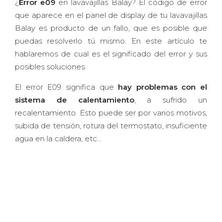
¿
Error e09
en lavavajillas Balay? El código de error
que aparece en el panel de display de tu lavavajillas
Balay es producto de un fallo, que es posible que
puedas resolverlo tú mismo. En este artículo te
hablaremos de cual es el significado del error y sus
posibles soluciones.
El error E09 significa que
hay problemas con el
sistema de calentamiento
, a sufrido un
recalentamiento. Esto puede ser por varios motivos,
subida de tensión, rotura del termostato, insuficiente
agua en la caldera, etc...