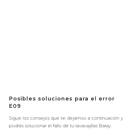
Posibles soluciones para el error
E09
Sigue los consejos que te dejamos a continuación y
podrás solucionar el fallo de tu lavavajillas Balay: