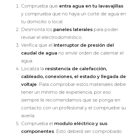
Comprueba que
entra agua en tu lavavajillas
y comprueba que no haya un corte de agua en
tu domicilio o local.
Desmonta los
paneles laterales
para poder
revisar el electrodoméstico.
Verifica que el
interruptor de presión del
caudal de agua
no envíe orden de calentar el
agua.
Localiza la
resistencia de calefacción,
cableado, conexiones, el estado y llegada de
voltaje
. Para comprobar estos materiales debe
tener un mínimo de experiencia, por eso
siempre le recomendamos que se ponga en
contacto con un profesional y el compruebe su
avería.
Comprueba el
modulo eléctrico y sus
componentes
. Esto deberá ser comprobado