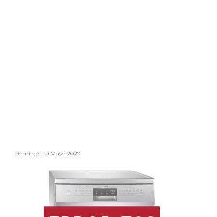
Domingo, 10 Mayo 2020