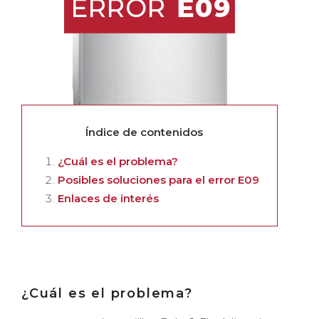
Índice de contenidos
¿Cuál es el problema?
Posibles soluciones para el error E09
Enlaces de interés
¿Cuál es el problema?