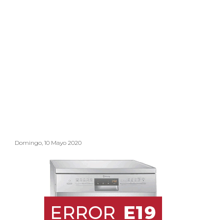
Domingo, 10 Mayo 2020