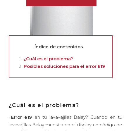
Índice de contenidos
¿Cuál es el problema?
Posibles soluciones para el error E19
¿Cuál es el problema?
¿
Error e19
en tu lavavajillas Balay? Cuando en tu
lavavajillas Balay muestra en el display un código de