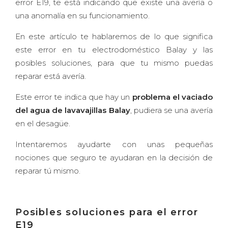
error E19, te está indicando que existe una avería o
una anomalía en su funcionamiento.
En este artículo te hablaremos de lo que significa
este error en tu electrodoméstico Balay y las
posibles soluciones, para que tu mismo puedas
reparar está avería.
Este error te indica que hay un
problema el vaciado
del agua de lavavajillas Balay
, pudiera se una avería
en el desagüe.
Intentaremos ayudarte con unas pequeñas
nociones que seguro te ayudaran en la decisión de
reparar tú mismo.
Posibles soluciones para el error
E19