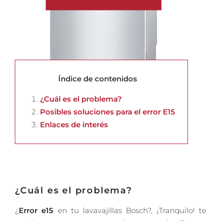
Índice de contenidos
¿Cuál es el problema?
Posibles soluciones para el error E15
Enlaces de interés
¿Cuál es el problema?
¿
Error e15
en tu lavavajillas Bosch?, ¡Tranquilo! te