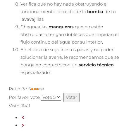
Verifica que no hay nada obstruyendo el
funcionamiento correcto de la
bomba
de tu
lavavajillas.
Chequea las
mangueras
que no estén
obstruidas o tengan dobleces que impidan el
flujo continuo del agua por su interior.
En el caso de seguir estos pasos y no poder
solucionar la avería, le recomendamos que se
ponga en contacto con un
servicio técnico
especializado.
Ratio:
3
/
5
Por favor, vote
Visto: 11411