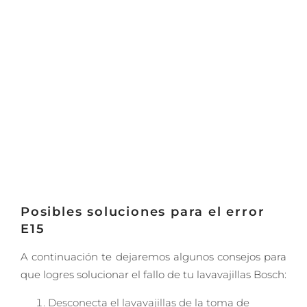
Posibles soluciones para el error
E15
A continuación te dejaremos algunos consejos para
que logres solucionar el fallo de tu lavavajillas Bosch:
Desconecta el lavavajillas de la toma de