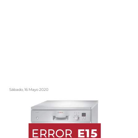
Sábado, 16 Mayo 2020