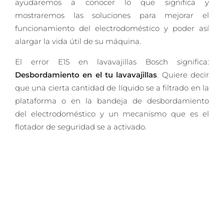
ayudaremos a conocer lo que significa y
mostraremos las soluciones para mejorar el
funcionamiento del electrodoméstico y poder así
alargar la vida útil de su máquina.
El error E15 en lavavajillas Bosch significa:
Desbordamiento en el tu lavavajillas
. Quiere decir
que una cierta cantidad de líquido se a filtrado en la
plataforma o en la bandeja de desbordamiento
del electrodoméstico y un mecanismo que es el
flotador de seguridad se a activado.