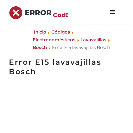
Inicio
Códigos
Electrodomésticos
Lavavajillas
Bosch
Error E15 lavavajillas Bosch
Error E15 lavavajillas
Bosch