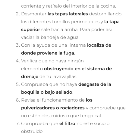
corriente y retíralo del interior de la cocina.
Desmontar
las tapas laterales
destornillando
los diferentes tornillos perimetrales y
la tapa
superior
sale hacía arriba. Para poder así
vaciar la bandeja de agua.
Con la ayuda de una linterna
localiza de
donde proviene la fuga
.
Verifica que no haya ningún
elemento
obstruyendo en el sistema de
drenaje
de tu lavavajillas.
Comprueba que no haya
desgaste de la
boquilla o bajo sellado
.
Revisa el funcionamiento de
los
pulverizadores o rociadores
y compruebe que
no estén obstruidos o que tenga cal.
Comprueba que
el filtro
no este sucio o
obstruido.