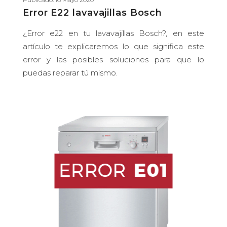
Error E22 lavavajillas Bosch
¿Error e22 en tu lavavajillas Bosch?, en este
artículo te explicaremos lo que significa este
error y las posibles soluciones para que lo
puedas reparar tú mismo.