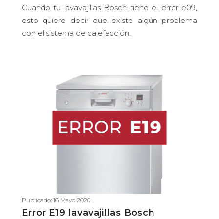
Cuando tu lavavajillas Bosch tiene el error e09,
esto quiere decir que existe algún problema
con el sistema de calefacción.
Publicado: 16 Mayo 2020
Error E19 lavavajillas Bosch