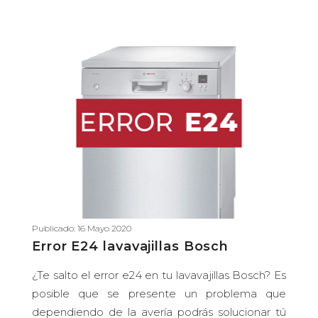
Publicado: 16 Mayo 2020
Error E24 lavavajillas Bosch
¿Te salto el error e24 en tu lavavajillas Bosch? Es
posible que se presente un problema que
dependiendo de la avería podrás solucionar tú