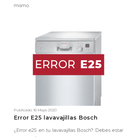
mismo.
Publicado: 16 Mayo 2020
Error E25 lavavajillas Bosch
¿Error e25 en tu lavavajillas Bosch? Debes estar