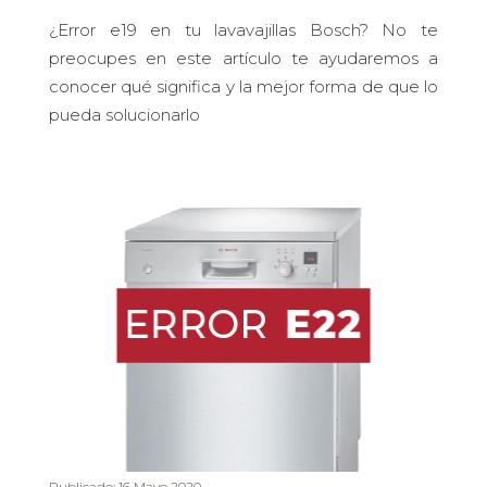
¿Error e19 en tu lavavajillas Bosch? No te
preocupes en este artículo te ayudaremos a
conocer qué significa y la mejor forma de que lo
pueda solucionarlo
Publicado: 16 Mayo 2020