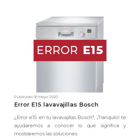
Publicado: 16 Mayo 2020
Error E15 lavavajillas Bosch
¿Error e15 en tu lavavajillas Bosch?, ¡Tranquilo! te
ayudaremos a conocer lo que significa y
mostraremos las soluciones