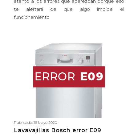
atento a los errores que aparezcan porque eso
te alertará de que algo impide el
funcionamiento
Publicado: 16 Mayo 2020
Lavavajillas Bosch error E09