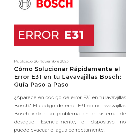
Publicado: 26 Noviembre 2023
Cómo Solucionar Rápidamente el
Error E31 en tu Lavavajillas Bosch:
Guía Paso a Paso
¿Aparece en código de error E31 en tu lavavjillas
Bosch? El código de error E31 en un lavavajillas
Bosch indica un problema en el sistema de
desagüe. Esencialmente, el dispositivo no
puede evacuar el agua correctamente...