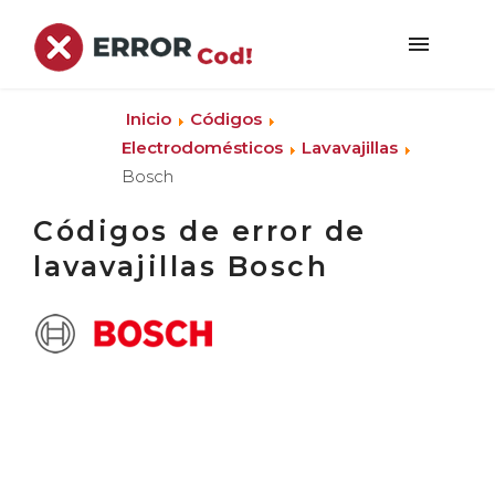
Inicio
Códigos
Electrodomésticos
Lavavajillas
Bosch
Códigos de error de
lavavajillas Bosch