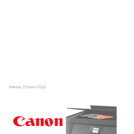
Martes, 11 Enero 2022