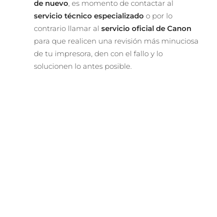
de nuevo
, es momento de contactar al
servicio técnico especializado
o por lo
contrario llamar al
servicio oficial de Canon
para que realicen una revisión más minuciosa
de tu impresora, den con el fallo y lo
solucionen lo antes posible.