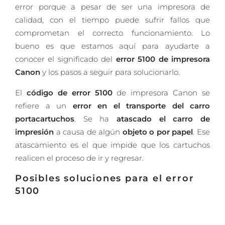
error porque a pesar de ser una impresora de
calidad, con el tiempo puede sufrir fallos que
comprometan el correcto funcionamiento. Lo
bueno es que estamos aquí para ayudarte a
conocer el significado del
error 5100 de impresora
Canon
y los pasos a seguir para solucionarlo.
El
código de error 5100
de impresora Canon se
refiere a un
error en el transporte del carro
portacartuchos
. Se ha
atascado el carro de
impresión
a causa de algún
objeto o por papel
. Ese
atascamiento es el que impide que los cartuchos
realicen el proceso de ir y regresar.
Posibles soluciones para el error
5100