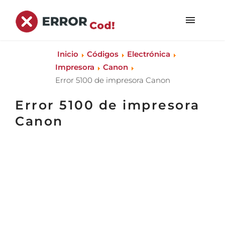
Inicio
Códigos
Electrónica
Impresora
Canon
Error 5100 de impresora Canon
Error 5100 de impresora
Canon