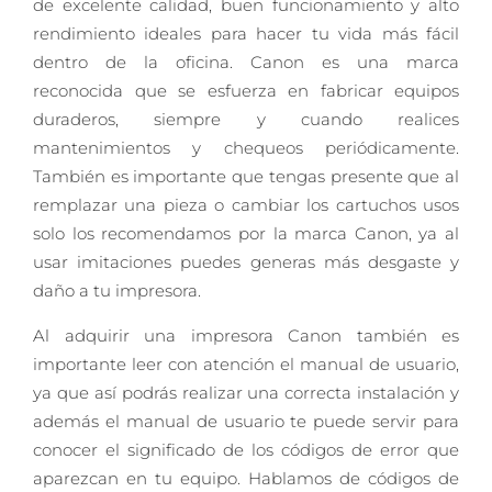
de excelente calidad, buen funcionamiento y alto
rendimiento ideales para hacer tu vida más fácil
dentro de la oficina. Canon es una marca
reconocida que se esfuerza en fabricar equipos
duraderos, siempre y cuando realices
mantenimientos y chequeos periódicamente.
También es importante que tengas presente que al
remplazar una pieza o cambiar los cartuchos usos
solo los recomendamos por la marca Canon, ya al
usar imitaciones puedes generas más desgaste y
daño a tu impresora.
Al adquirir una impresora Canon también es
importante leer con atención el manual de usuario,
ya que así podrás realizar una correcta instalación y
además el manual de usuario te puede servir para
conocer el significado de los códigos de error que
aparezcan en tu equipo. Hablamos de códigos de