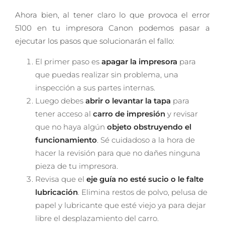
Ahora bien, al tener claro lo que provoca el error
5100 en tu impresora Canon podemos pasar a
ejecutar los pasos que solucionarán el fallo:
El primer paso es
apagar la impresora
para
que puedas realizar sin problema, una
inspección a sus partes internas.
Luego debes
abrir o levantar la tapa
para
tener acceso al
carro de impresión
y revisar
que no haya algún
objeto obstruyendo el
funcionamiento
. Sé cuidadoso a la hora de
hacer la revisión para que no dañes ninguna
pieza de tu impresora.
Revisa que el
eje guía no esté sucio o le falte
lubricación
. Elimina restos de polvo, pelusa de
papel y lubricante que esté viejo ya para dejar
libre el desplazamiento del carro.