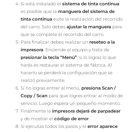
Si está instalado el
sistema de tinta continua
es posible que la
manguera del sistema de
tinta continua
evite la realización del recorrido
del carro. Solo debes
ajustar la manguera
para
que se complete el recorrido del carro.
Para finalizar debes realizar un
reseteo a la
impresora
. Enciende el equipo y trata de
presionar la tecla “Menú”
, si lo logras lo que
harás es restaurar el sistema de fábrica. Al
hacerlo se perderá la configuración que se
realizó previamente.
Si no logras entrar al menú,
presiona Scan /
Copy / Scan
para que logres entrar al modo de
servicio. Luego espera un pequeño momento.
Finalmente la
impresora dejará de parpadear
y de mostrar el
código de error
.
Si ejecutas todos los pasos y el
error aparece