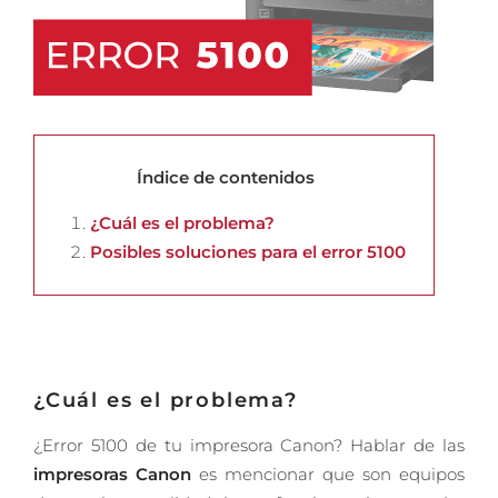
Índice de contenidos
¿Cuál es el problema?
Posibles soluciones para el error 5100
¿Cuál es el problema?
¿Error 5100 de tu impresora Canon? Hablar de las
impresoras Canon
es mencionar que son equipos