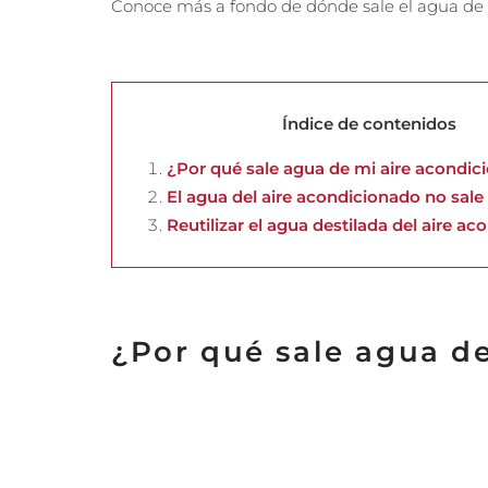
Conoce más a fondo de dónde sale el agua de 
Índice de contenidos
¿Por qué sale agua de mi aire acondic
El agua del aire acondicionado no sale 
Reutilizar el agua destilada del aire a
¿Por qué sale agua d