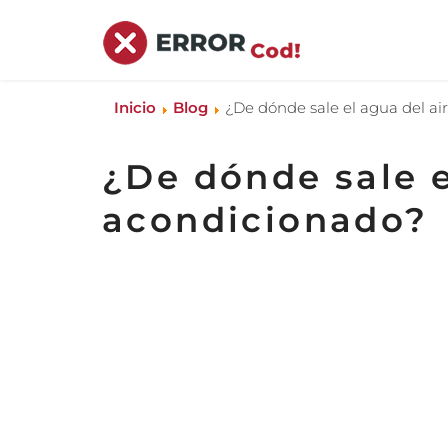
Inicio
Blog
¿De dónde sale el agua del ai
¿De dónde sale e
acondicionado?