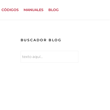
CÓDIGOS
MANUALES
BLOG
BUSCADOR BLOG