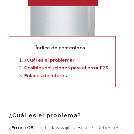
Índice de contenidos
¿Cuál es el problema?
Posibles soluciones para el error E25
Enlaces de interés
¿Cuál es el problema?
¿
Error e25
en tu lavavajillas Bosch? Debes estar