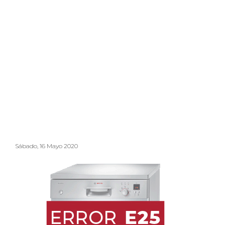
Sábado, 16 Mayo 2020