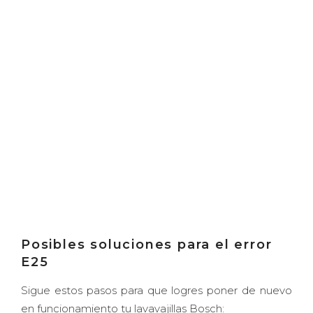
Posibles soluciones para el error
E25
Sigue estos pasos para que logres poner de nuevo
en funcionamiento tu lavavajillas Bosch: