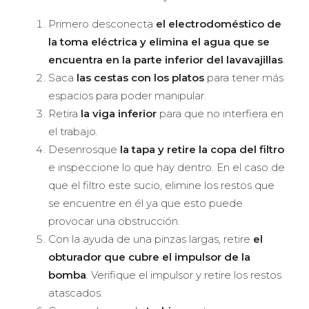
Primero desconecta
el electrodoméstico de
la toma eléctrica y elimina el agua que se
encuentra en la parte inferior del lavavajillas
.
Saca
las cestas con los platos
para tener más
espacios para poder manipular.
Retira
la viga inferior
para que no interfiera en
el trabajo.
Desenrosque
la tapa y retire la copa del filtro
e inspeccione lo que hay dentro. En el caso de
que el filtro este sucio, elimine los restos que
se encuentre en él ya que esto puede
provocar una obstrucción.
Con la ayuda de una pinzas largas, retire
el
obturador que cubre el impulsor de la
bomba
. Verifique el impulsor y retire los restos
atascados.