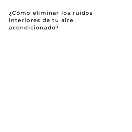
¿Cómo eliminar los ruidos
interiores de tu aire
acondicionado?