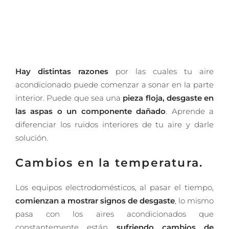
Hay distintas razones
por las cuales tu aire
acondicionado puede comenzar a sonar en la parte
interior. Puede que sea una
pieza floja, desgaste en
las aspas o un componente dañado
. Aprende a
diferenciar los ruidos interiores de tu aire y darle
solución.
Cambios en la temperatura.
Los equipos electrodomésticos, al pasar el tiempo,
comienzan a mostrar signos de desgaste
, lo mismo
pasa con los aires acondicionados que
constantemente están
sufriendo cambios de