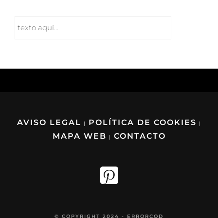
AVISO LEGAL
POLÍTICA DE COOKIES
|
|
MAPA WEB
CONTACTO
|
© COPYRIGHT 2024 - ERRORCOD