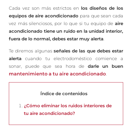
Cada vez son más estrictos en
los diseños de los
equipos de aire acondicionado
para que sean cada
vez más silenciosos, por lo que si tu equipo de
aire
acondicionado tiene un ruido en la unidad interior,
fuera de lo normal, debes estar muy alerta
.
Te diremos algunas
señales de las que debes estar
alerta
cuando tu electrodoméstico comience a
sonar, puede que sea hora de
darle un buen
mantenimiento a tu aire acondicionado
.
Índice de contenidos
¿Cómo eliminar los ruidos interiores de
tu aire acondicionado?