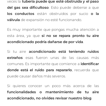
veces la
tubería puede que esté obstruida y el paso
del gas sea dificultoso
. Esto puede deberse a que
los conductos
están obstruidos por sucio
o la
válvula
de expansión no esté funcionando.
Es muy importante que pongas mucha atención a
esta área, ya que
si no se repara pronto tu aire
acondicionado podría dañarse de por vida
.
Si tu aire
acondicionado está teniendo ruidos
extraños
esas fueron unas de las causas más
comunes. Es importante que comience a
identificar
donde está el ruido para repararlo
, recuerda que
puede causar daños más severos.
Si quieres conocer un poco más acerca de las
funcionalidades o mantenimiento de tu aire
acondicionado, no olvides revisar nuestro blog
.