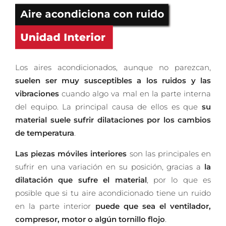
Los aires acondicionados, aunque no parezcan,
suelen ser muy susceptibles a los ruidos y las
vibraciones
cuando algo va mal en la parte interna
del equipo. La principal causa de ellos es que
su
material suele sufrir dilataciones por los cambios
de temperatura
.
Las piezas móviles interiores
son las principales en
sufrir en una variación en su posición, gracias a
la
dilatación que sufre el material
, por lo que es
posible que si tu aire acondicionado tiene un ruido
en la parte interior
puede que sea el ventilador,
compresor, motor o algún tornillo flojo
.