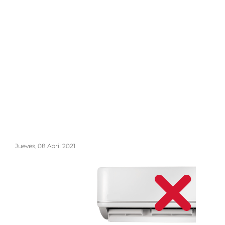
Jueves, 08 Abril 2021