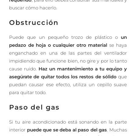
buscar cómo hacerlo.
Obstrucción
Puede que un pequeño trozo de plástico o
un
pedazo de hoja o cualquier otro material
se haya
enganchado en una de las partes del ventilador
impidiendo que funcione bien, no gire y por lo tanto
cause ruido.
Haz un mantenimiento a tu equipo y
asegúrate de quitar todos los restos de sólido
que
puedan causar ese efecto, utiliza un cepillo suave
para quitar todo.
Paso del gas
Si tu aire acondicionado está sonando en la parte
interior
puede que se deba al paso del gas
. Muchas