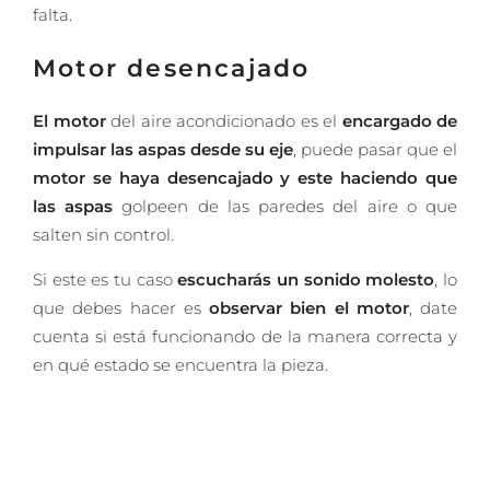
falta.
Motor desencajado
El motor
del aire acondicionado es el
encargado de
impulsar las aspas desde su eje
, puede pasar que el
motor se haya desencajado y este haciendo que
las aspas
golpeen de las paredes del aire o que
salten sin control.
Si este es tu caso
escucharás un sonido molesto
, lo
que debes hacer es
observar bien el motor
, date
cuenta si está funcionando de la manera correcta y
en qué estado se encuentra la pieza.