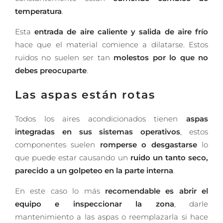
temperatura
.
Esta
entrada de aire caliente y salida de aire frío
hace que el material comience a dilatarse. Estos
ruidos no suelen ser tan
molestos por lo que no
debes preocuparte
.
Las aspas están rotas
Todos los aires acondicionados tienen
aspas
integradas en sus sistemas operativos
, estos
componentes suelen
romperse o desgastarse
lo
que puede estar causando un
ruido un tanto seco,
parecido a un golpeteo en la parte interna
.
En este caso lo más
recomendable es abrir el
equipo e inspeccionar la zona
, darle
mantenimiento a las aspas o reemplazarla si hace