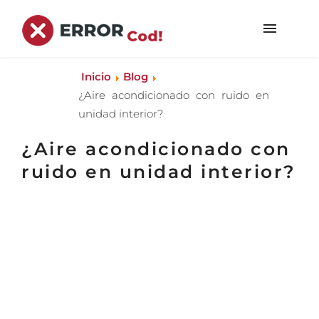
Inicio
Blog
¿Aire acondicionado con ruido en
unidad interior?
¿Aire acondicionado con
ruido en unidad interior?