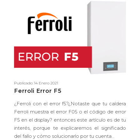
Publicado: 14 Enero 2021
Ferroli Error F5
¿Ferroli con el error f5?¿Notaste que tu caldera
Ferroli muestra el error F05 o el código de error
F5 en el display? entonces este artículo es de tu
interés, porque te explicaremos el significado
del fallo y cómo solucionarlo por tu cuenta...