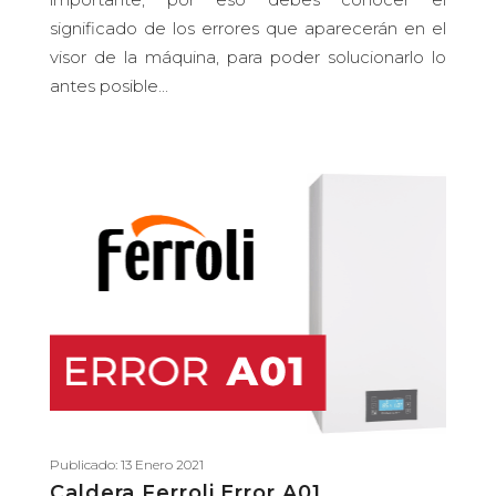
significado de los errores que aparecerán en el
visor de la máquina, para poder solucionarlo lo
antes posible...
Publicado: 13 Enero 2021
Caldera Ferroli Error A01