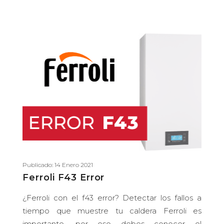
Publicado: 14 Enero 2021
Ferroli F43 Error
¿Ferroli con el f43 error? Detectar los fallos a
tiempo que muestre tu caldera Ferroli es
importante, por eso debes conocer el