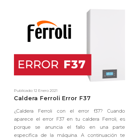
Publicado: 12 Enero 2021
Caldera Ferroli Error F37
¿Caldera Ferroli con el error f37? Cuando
aparece el error F37 en tu caldera Ferroli, es
porque se anuncia el fallo en una parte
especifica de la máquina. A continuación te