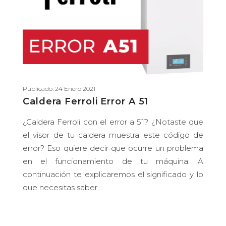
Publicado: 24 Enero 2021
Caldera Ferroli Error A 51
¿Caldera Ferroli con el error a 51? ¿Notaste que
el visor de tu caldera muestra este código de
error? Eso quiere decir que ocurre un problema
en el funcionamiento de tu máquina. A
continuación te explicaremos el significado y lo
que necesitas saber...