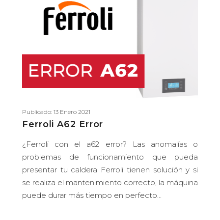
Publicado: 13 Enero 2021
Ferroli A62 Error
¿Ferroli con el a62 error? Las anomalías o
problemas de funcionamiento que pueda
presentar tu caldera Ferroli tienen solución y si
se realiza el mantenimiento correcto, la máquina
puede durar más tiempo en perfecto...