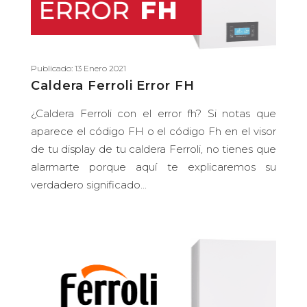
Publicado: 13 Enero 2021
Caldera Ferroli Error FH
¿Caldera Ferroli con el error fh? Si notas que
aparece el código FH o el código Fh en el visor
de tu display de tu caldera Ferroli, no tienes que
alarmarte porque aquí te explicaremos su
verdadero significado...