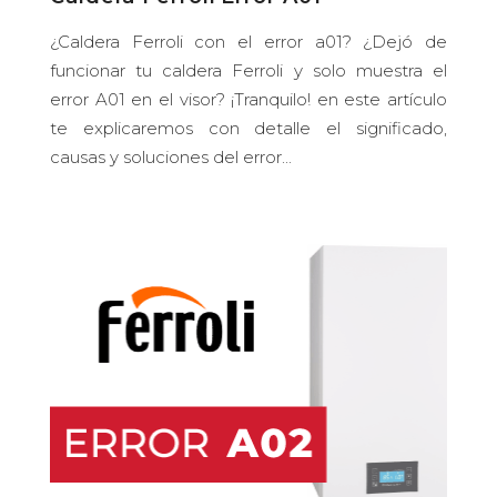
¿Caldera Ferroli con el error a01? ¿Dejó de
funcionar tu caldera Ferroli y solo muestra el
error A01 en el visor? ¡Tranquilo! en este artículo
te explicaremos con detalle el significado,
causas y soluciones del error...