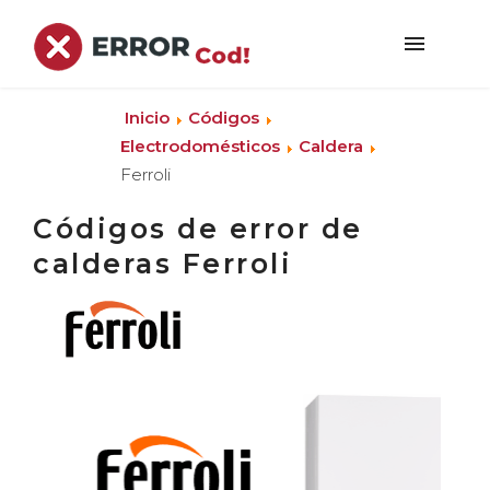
Inicio
Códigos
Electrodomésticos
Caldera
Ferroli
Códigos de error de
calderas Ferroli