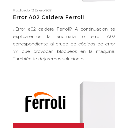
Publicado: 13 Enero 2021
Error A02 Caldera Ferroli
¿Error a02 caldera Ferroli? A continuación te
explicaremos la anomalía o error A02
correspondiente al grupo de códigos de error
"A" que provocan bloqueos en la máquina.
También te dejaremos soluciones...