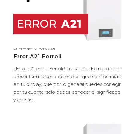
Publicado: 13 Enero 2021
Error A21 Ferroli
¿Error a21 en tu Ferroli? Tu caldera Ferroli puede
presentar una serie de errores que se mostrarán
en tu display, que por lo general puedes corregir
por tu cuenta, solo debes conocer el significado
y causas...