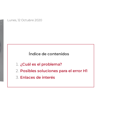
Lunes, 12 Octubre 2020
Índice de contenidos
¿Cuál es el problema?
Posibles soluciones para el error H1
Enlaces de interés